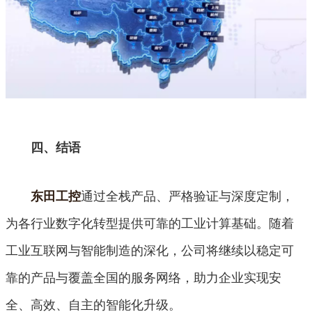
四、结语
通过全栈产品、严格验证与深度定制，
东田工控
为各行业数字化转型提供可靠的工业计算基础。随着
工业互联网与智能制造的深化，公司将继续以稳定可
靠的产品与覆盖全国的服务网络，助力企业实现安
全、高效、自主的智能化升级。