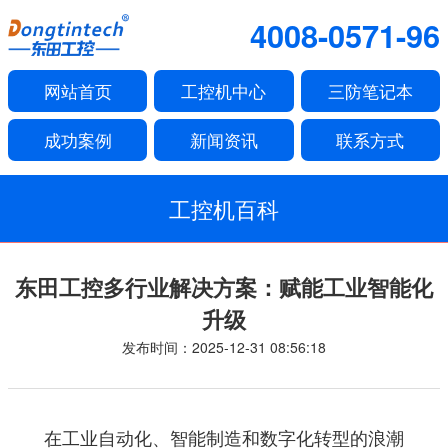
4008-0571-96
网站首页
工控机中心
三防笔记本
成功案例
新闻资讯
联系方式
工控机百科
东田工控多行业解决方案：赋能工业智能化
升级
发布时间：2025-12-31 08:56:18
在工业自动化、智能制造和数字化转型的浪潮