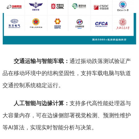
通过振动跌落测试验证产
交通运输与智能车载：
品在移动环境中的结构坚固性，支持车载电脑与轨道
交通控制系统稳定运行。
支持多代高性能处理器与
人工智能与边缘计算：
大容量内存，可在边缘侧部署视觉检测、预测性维护
等AI算法，实现实时智能分析与决策。