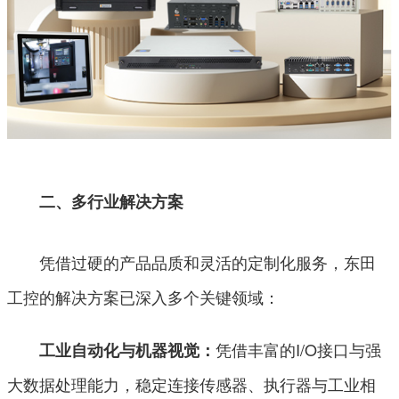
二、多行业解决方案
凭借过硬的产品品质和灵活的定制化服务，东田
工控的解决方案已深入多个关键领域：
凭借丰富的I/O接口与强
工业自动化与机器视觉：
大数据处理能力，稳定连接传感器、执行器与工业相