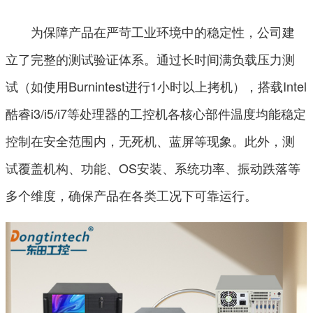
为保障产品在严苛工业环境中的稳定性，公司建
立了完整的测试验证体系。通过长时间满负载压力测
试（如使用Burnintest进行1小时以上拷机），搭载Intel
酷睿i3/i5/i7等处理器的工控机各核心部件温度均能稳定
控制在安全范围内，无死机、蓝屏等现象。此外，测
试覆盖机构、功能、OS安装、系统功率、振动跌落等
多个维度，确保产品在各类工况下可靠运行。