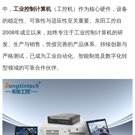
中，
（工控机）作为核心硬件，设备
工业控制计算机
的稳定性、可靠性与适应性至关重要。东田工控自
2008年成立以来，始终专注于工业控制计算机的研
发、生产与销售，凭借完善的产品体系、持续创新与
严格测试，已成为工业自动化、智能制造及数字化转
型领域的可靠合作伙伴。