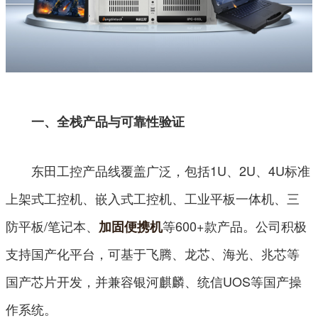
一、全栈产品与可靠性验证
东田工控产品线覆盖广泛，包括1U、2U、4U标准
上架式工控机、嵌入式工控机、工业平板一体机、三
防平板/笔记本、
等600+款产品。公司积极
加固便携机
支持国产化平台，可基于飞腾、龙芯、海光、兆芯等
国产芯片开发，并兼容银河麒麟、统信UOS等国产操
作系统。