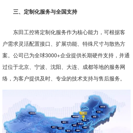
三、定制化服务与全国支持
东田工控将定制化服务作为核心能力，可根据客
户需求灵活配置接口、扩展功能、特殊尺寸与散热方
案。公司已为全球3000+企业提供长期硬件支持，并通
过位于北京、宁波、沈阳、大连、成都等地的服务网
络，为客户提供及时、专业的技术支持与售后服务。