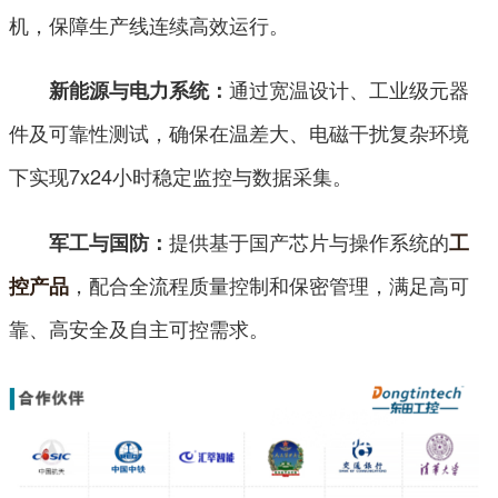
机，保障生产线连续高效运行。
通过宽温设计、工业级元器
新能源与电力系统：
件及可靠性测试，确保在温差大、电磁干扰复杂环境
下实现7x24小时稳定监控与数据采集。
提供基于国产芯片与操作系统的
军工与国防：
工
，配合全流程质量控制和保密管理，满足高可
控产品
靠、高安全及自主可控需求。