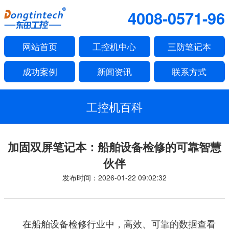
4008-0571-96
网站首页
工控机中心
三防笔记本
成功案例
新闻资讯
联系方式
工控机百科
加固双屏笔记本：船舶设备检修的可靠智慧
伙伴
发布时间：2026-01-22 09:02:32
在船舶设备检修行业中，高效、可靠的数据查看