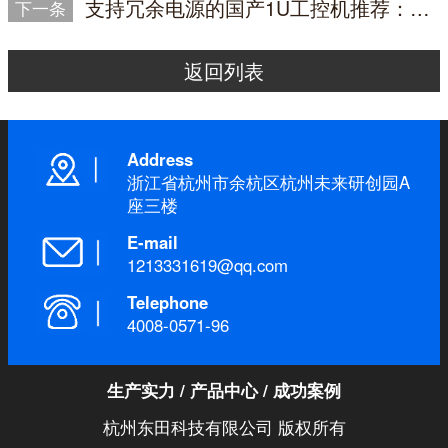
支持冗余电源的国产1U工控机推荐：DT-14502-D3350MA1
下一条
返回列表
Address
浙江省杭州市余杭区杭州未来研创园A
座三楼
E-mail
1213331619@qq.com
Telephone
4008-0571-96
生产实力
/
产品中心
/
成功案例
杭州东田科技有限公司 版权所有