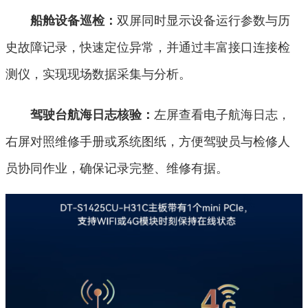
双屏同时显示设备运行参数与历
船舱设备巡检：
史故障记录，快速定位异常，并通过丰富接口连接检
测仪，实现现场数据采集与分析。
左屏查看电子航海日志，
驾驶台航海日志核验：
右屏对照维修手册或系统图纸，方便驾驶员与检修人
员协同作业，确保记录完整、维修有据。