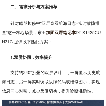
二、需求分析与方案推荐
针对船舶检修中“双屏查看航海日志+实时故障排
查”这一核心场景，东田
DT-S1425CU-
加固双屏笔记本
H31C 提供以下匹配方案：
1.双屏协同，效率提升
支持约240°折叠的双屏设计，可一屏显示历史航
海日志，另一屏实时调取故障代码或维修图示，实现
信息同步对照，减少反复切换，提升诊断准确性。