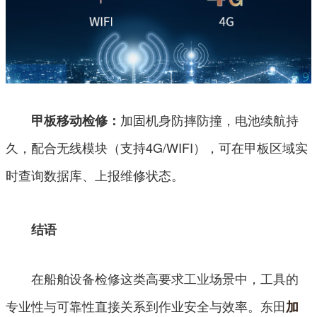
加固机身防摔防撞，电池续航持
甲板移动检修：
久，配合无线模块（支持4G/WIFI），可在甲板区域实
时查询数据库、上报维修状态。
结语
在船舶设备检修这类高要求工业场景中，工具的
专业性与可靠性直接关系到作业安全与效率。东田
加