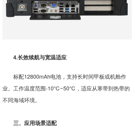
4.长效续航与宽温适应
标配12800mAh电池，支持长时间甲板或机舱作
业。工作温度范围-10℃~50℃，适应从寒带到热带的
不同海域环境。
三、应用场景适配