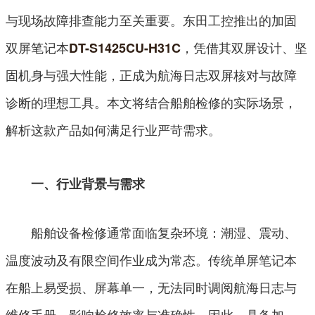
与现场故障排查能力至关重要。东田工控推出的加固
双屏笔记本
，凭借其双屏设计、坚
DT-S1425CU-H31C
固机身与强大性能，正成为航海日志双屏核对与故障
诊断的理想工具。本文将结合船舶检修的实际场景，
解析这款产品如何满足行业严苛需求。
一、行业背景与需求
船舶设备检修通常面临复杂环境：潮湿、震动、
温度波动及有限空间作业成为常态。传统单屏笔记本
在船上易受损、屏幕单一，无法同时调阅航海日志与
维修手册，影响检修效率与准确性。因此，具备加