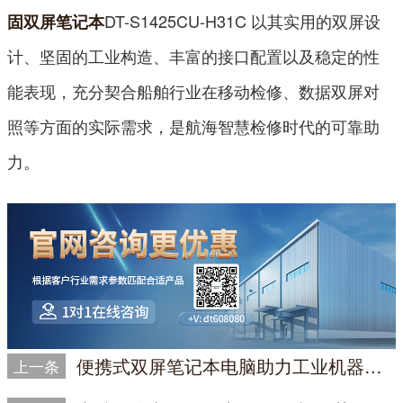
DT-S1425CU-H31C 以其实用的双屏设
固双屏笔记本
计、坚固的工业构造、丰富的接口配置以及稳定的性
能表现，充分契合船舶行业在移动检修、数据双屏对
照等方面的实际需求，是航海智慧检修时代的可靠助
力。
便携式双屏笔记本电脑助力工业机器人调试，实现双屏编程与运动状态监控
上一条