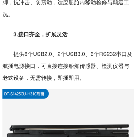
脚，抗冲击、防震动，适应船舱内移动检修与颠簸工
况。
3.接口齐全，扩展灵活
提供8个USB2.0、2个USB3.0、6个RS232串口及
航插电源接口，可直接连接船舶传感器、检测仪器与
老式设备，无需转接，即插即用。