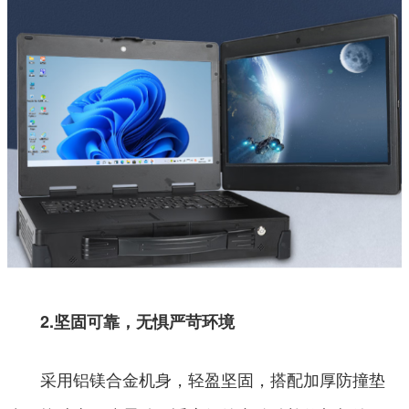
2.坚固可靠，无惧严苛环境
采用铝镁合金机身，轻盈坚固，搭配加厚防撞垫