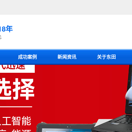
18年
先
成功案例
新闻资讯
关于东田