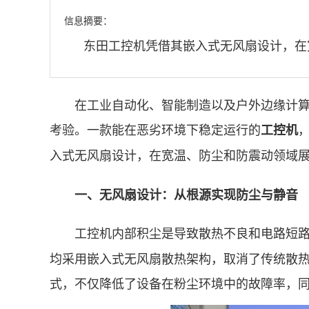
信息摘要：
东田工控机凭借其嵌入式无风扇设计，在
在工业自动化、智能制造以及户外边缘计算等
考验。一款能在恶劣环境下稳定运行的
工控机
入式无风扇设计，在宽温、防尘和防震动领域
一、无风扇设计：从根源实现防尘与静音
工控机内部积尘是导致散热不良和电路短路
均采用嵌入式无风扇散热架构，取消了传统散
式，不仅降低了设备在粉尘环境中的故障率，