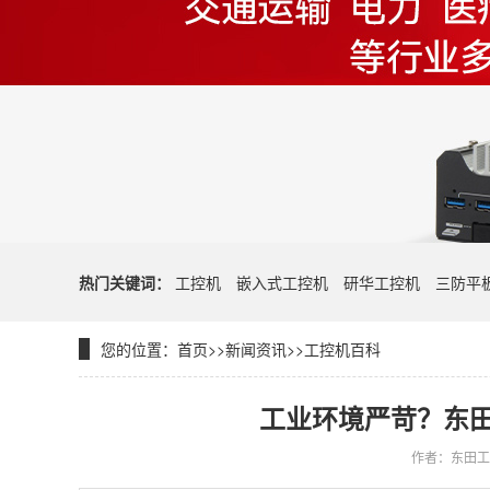
热门关键词：
工控机
嵌入式工控机
研华工控机
三防平
您的位置：
首页
>>
新闻资讯
>>
工控机百科
工业环境严苛？东
作者：东田工