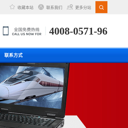
收藏本站
联系我们
更多分站
4008-0571-96
联系方式