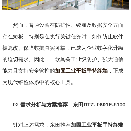
然而，普通设备在防护性、续航及数据安全方面
存在短板。特别是在执行关键任务时，如何防止软件
被篡改、保障数据真实可靠，已成为企业数字化升级
的迫切需求。因此，一款具备工业级防护、强大通信
能力且支持安全管控的
，正成
加固工业平板手持终端
为现代维检体系中的核心工具。
02 需求分析与方案推荐：东田DTZ-I0801E-5100
针对上述需求，东田推荐
加固工业平板手持终端