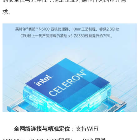
求。
：支持WiFi
全网络连接与精准定位