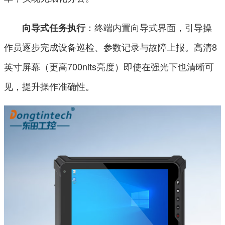
：终端内置向导式界面，引导操
向导式任务执行
作员逐步完成设备巡检、参数记录与故障上报。高清8
英寸屏幕（更高700nits亮度）即使在强光下也清晰可
见，提升操作准确性。