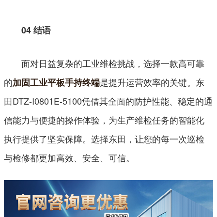
04 结语
面对日益复杂的工业维检挑战，选择一款高可靠
的
是提升运营效率的关键。东
加固工业平板手持终端
田DTZ-I0801E-5100凭借其全面的防护性能、稳定的通
信能力与便捷的操作体验，为生产维检任务的智能化
执行提供了坚实保障。选择东田，让您的每一次巡检
与检修都更加高效、安全、可信。