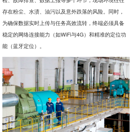
存在粉尘、水渍、油污以及意外跌落的风险。同时，
为确保数据实时上传与任务高效流转，终端必须具备
稳定的网络连接能力（如WiFi与4G）和精准的定位功
能（蓝牙定位）。