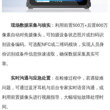
：利用前置500万+后置800万
现场数据采集与核实
像素自动对焦摄像头，可拍摄设备状态照片或扫码识
别设备编码。可选配NFC或二维码模块，实现人员身
份识别或备件信息快速读取，确保数据采集真实可
靠。
：在检修过程中，若遇疑难
实时沟通与应急处置
问题，可通过蓝牙耳机与后台专家实时语音沟通，或
利用前置摄像头进行视频指导，大幅缩短故障处理时
间。