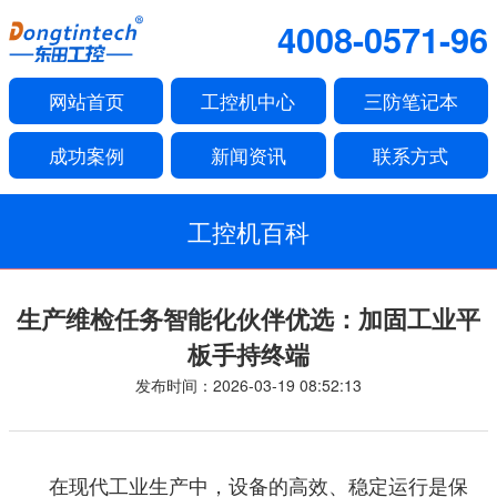
4008-0571-96
网站首页
工控机中心
三防笔记本
成功案例
新闻资讯
联系方式
工控机百科
生产维检任务智能化伙伴优选：加固工业平
板手持终端
发布时间：2026-03-19 08:52:13
在现代工业生产中，设备的高效、稳定运行是保