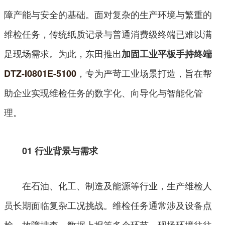
障产能与安全的基础。面对复杂的生产环境与繁重的
维检任务，传统纸质记录与普通消费级终端已难以满
足现场需求。为此，东田推出
加固工业平板手持终端
，专为严苛工业场景打造，旨在帮
DTZ-I0801E-5100
助企业实现维检任务的数字化、向导化与智能化管
理。
01 行业背景与需求
在石油、化工、制造及能源等行业，生产维检人
员长期面临复杂工况挑战。维检任务通常涉及设备点
检、故障排查、数据上报等多个环节，现场环境往往