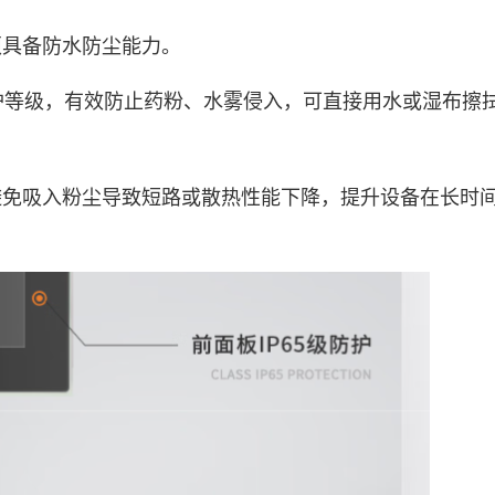
具备防水防尘能力。
防护等级，有效防止药粉、水雾侵入，可直接用水或湿布擦
避免吸入粉尘导致短路或散热性能下降，提升设备在长时