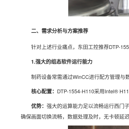
二、需求分析与方案推荐
针对上述行业痛点，东田工控推荐DTP-155
1.强大的组态软件运行能力
制药设备常需通过WinCC进行配方管理与
DTP-1554-H110采用Intel®
核心配置：
强大的运算能力足以流畅运行西门子 WinCC 
优势：
确保画面切换流畅，数据处理及时，无卡顿延