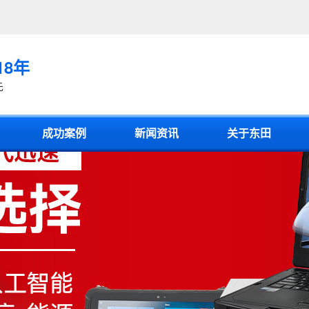
18年
先
成功案例
新闻资讯
关于东田