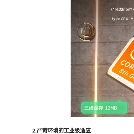
2.严苛环境的工业级适应