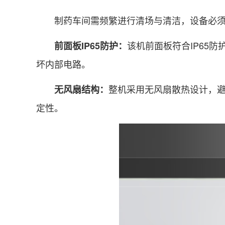
制药车间需频繁进行清场与清洁，设备必须
该机前面板符合IP65
前面板IP65防护：
坏内部电路。
整机采用无风扇散热设计，
无风扇结构：
定性。