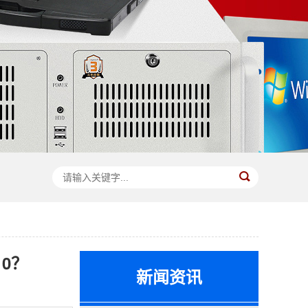
10？
新闻资讯