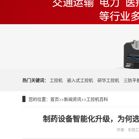
热门关键词：
工控机
嵌入式工控机
研华工控机
三防平
您的位置：
首页
>>
新闻资讯
>>
工控机百科
制药设备智能化升级，为何选择东
作者：东田工