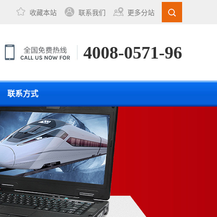
收藏本站
联系我们
更多分站
4008-0571-96
联系方式