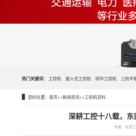
热门关键词：
工控机
嵌入式工控机
研华工控机
三防平
您的位置：
首页
>>
新闻资讯
>>
工控机百科
深耕工控十八载，东
作者：东田工