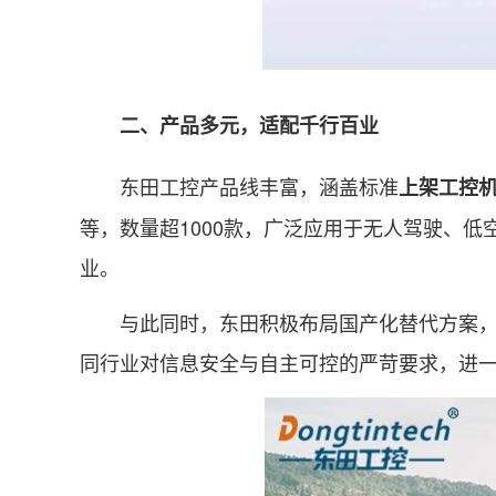
二、产品多元，适配千行百业
东田工控产品线丰富，涵盖标准
上架工控
等，数量超1000款，广泛应用于无人驾驶、
业。
与此同时，东田积极布局国产化替代方案，产
同行业对信息安全与自主可控的严苛要求，进