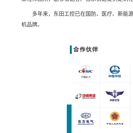
多年来，东田工控已在国防、医疗、新能源等
机品牌。