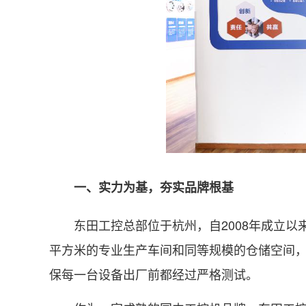
一、实力为基，夯实品牌根基
东田工控总部位于杭州，自2008年成立以来
平方米的专业生产车间和同等规模的仓储空间
保每一台设备出厂前都经过严格测试。