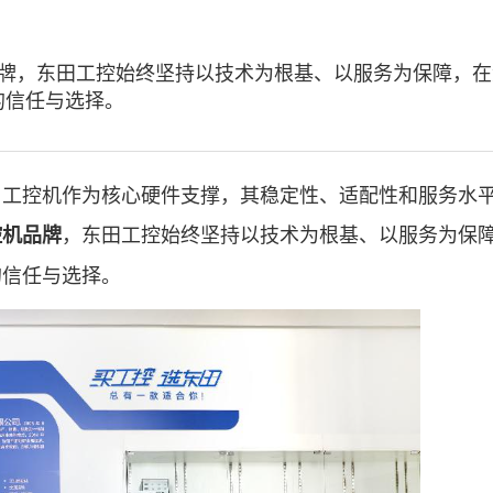
牌，东田工控始终坚持以技术为根基、以服务为保障，在
的信任与选择。
控机作为核心硬件支撑，其稳定性、适配性和服务水
，东田工控始终坚持以技术为根基、以服务为保
控机品牌
的信任与选择。