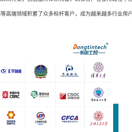
高端领域积累了众多标杆客户，成为越来越多行业用