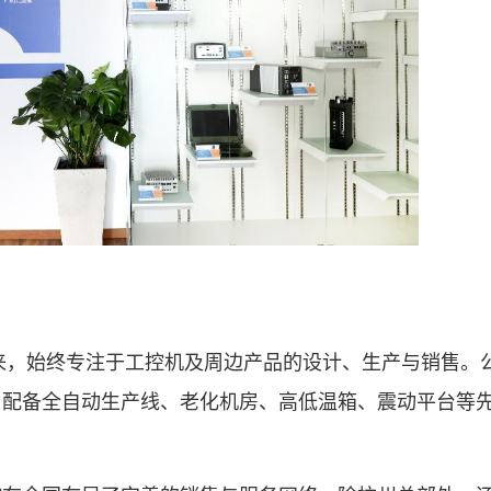
，始终专注于工控机及周边产品的设计、生产与销售。公司
，配备全自动生产线、老化机房、高低温箱、震动平台等