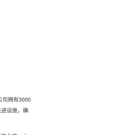
拥有3000
先进设施，确