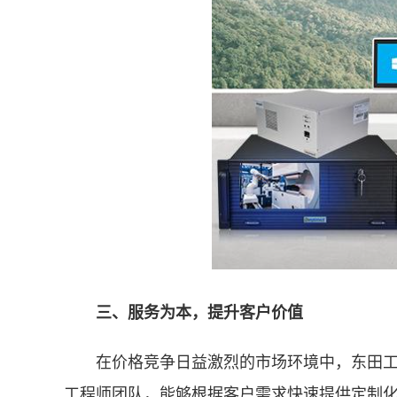
三、服务为本，提升客户价值
在价格竞争日益激烈的市场环境中，东田工控
工程师团队，能够根据客户需求快速提供定制