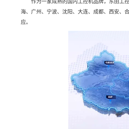
作为一家成熟的国内工控机品牌，东田工控在
海、广州、宁波、沈阳、大连、成都、西安、
应。