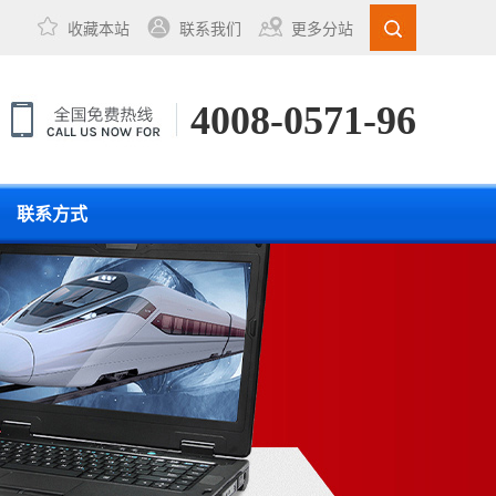
收藏本站
联系我们
更多分站
4008-0571-96
联系方式