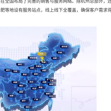
全国布局了完善的销售与服务网络。除杭州总部外，
合肥等地设有服务站点，线上线下全覆盖，确保客户需求