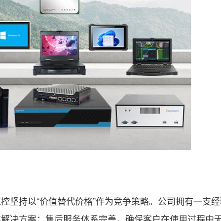
坚持以“价值替代价格”作为竞争策略。公司拥有一支经
化解决方案；售后服务体系完善，确保客户在使用过程中