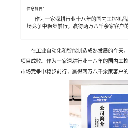
信息摘要：
作为一家深耕行业十八年的国内工控机品
场竞争中稳步前行，赢得两万八千余家客户
在工业自动化和智能制造成熟发展的今天，工
项目成败。作为一家深耕行业十八年的
国内工
市场竞争中稳步前行，赢得两万八千余家客户