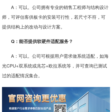
A：可以。公司拥有专业的销售工程师与结构设计
师，可评估客供板卡的安装可行性，若尺寸不符，可
提供结构上的改动与设计方案。
Q：能否提供软硬件适配服务？
A：可以。公司可根据用户需求做系统适配，如海
光CPU+双系统或兆芯+欧拉系统等，并可查询已测试
过的适配情况集合。