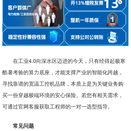
在工业4.0向深水区迈进的今天，只有经得起极寒
酷暑考验的算力底座，才能支撑产业的智能化跨越，
寻找靠谱的宽温工控机品牌，本质上是为关键业务购
买一份穿越极端环境的安心保险。若您有相关需求，
可通过官网客服获取工程师的一对一选型指导。
常见问题