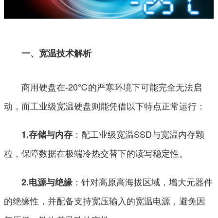
一、宽温技术解析
商用硬盘在-20℃的严寒环境下可能完全无法启
动，而工业级宽温硬盘则能凭借以下特点正常运行：
：配工业级宽温SSD与宽温内存颗
1.存储与内存
粒，保障数据在极端冷热交替下的读写稳定性。
：针对高原高海拔区域，增大元器件
2.电源与绝缘
的绝缘性，并配备支持宽压输入的宽温电源，避免因