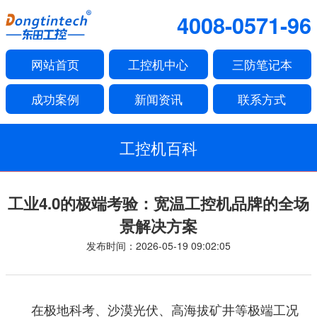
4008-0571-96
网站首页
工控机中心
三防笔记本
成功案例
新闻资讯
联系方式
工控机百科
工业4.0的极端考验：宽温工控机品牌的全场
景解决方案
发布时间：2026-05-19 09:02:05
在极地科考、沙漠光伏、高海拔矿井等极端工况