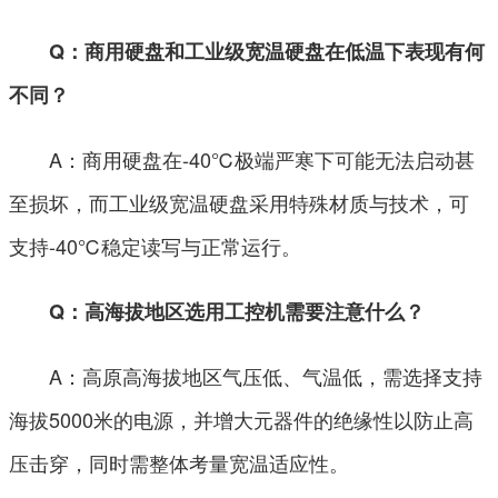
Q：商用硬盘和工业级宽温硬盘在低温下表现有何
不同？
A：商用硬盘在-40℃极端严寒下可能无法启动甚
至损坏，而工业级宽温硬盘采用特殊材质与技术，可
支持-40℃稳定读写与正常运行。
Q：高海拔地区选用工控机需要注意什么？
A：高原高海拔地区气压低、气温低，需选择支持
海拔5000米的电源，并增大元器件的绝缘性以防止高
压击穿，同时需整体考量宽温适应性。