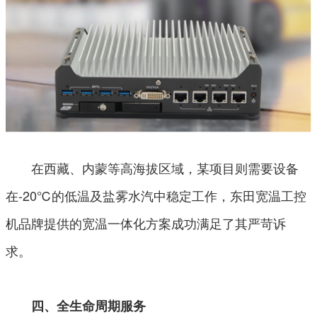
在西藏、内蒙等高海拔区域，某项目则需要设备
在-20℃的低温及盐雾水汽中稳定工作，东田宽温工控
机品牌提供的宽温一体化方案成功满足了其严苛诉
求。
四、全生命周期服务