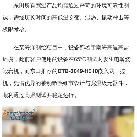
东田所有宽温产品均需通过严苛的环境可靠性测
试，需经历长时间的高低温交变、湿热、振动冲击等
极限考核。
在某海洋测绘项目中，设备部署于南海高温高盐
环境，此前客户使用的设备在65℃测试时发生电源烧
毁宕机，而东田推荐的
嵌入式工控
DTB-3049-H310
机，凭借优异的被动散热细节设计与宽温级元器件，
顺利通过高温测试并稳定运行。