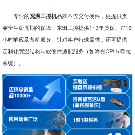
专业的
品牌不仅交付硬件，更提供贯
宽温工控机
穿全生命周期的保障，东田工控提供1~3年质保、7*16
小时响应及备机服务，针对客户特殊需求，还可提供
定制化宽温结构与软硬件适配服务（如海光CPU+欧拉
系统）。