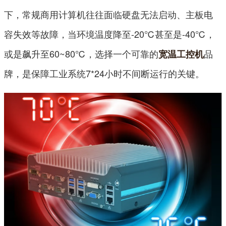
下，常规商用计算机往往面临硬盘无法启动、主板电
容失效等故障，当环境温度降至-20℃甚至是-40℃，
或是飙升至60~80℃，选择一个可靠的
品
宽温工控机
牌，是保障工业系统7*24小时不间断运行的关键。