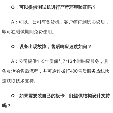
Q：可以提供测试机进行严苛环境验证吗？
A：可以。公司有备货机，客户签订测试协议后，
即可在测试期间免费使用。
Q：设备出现故障，售后响应速度如何？
A：公司提供1~3年质保与7*16小时响应服务，具
备灵活的售后流程，并可通过拨打400售后服务热线快
速获取技术支持。
Q：如果需要装自己的板卡，能提供结构设计支持
吗？