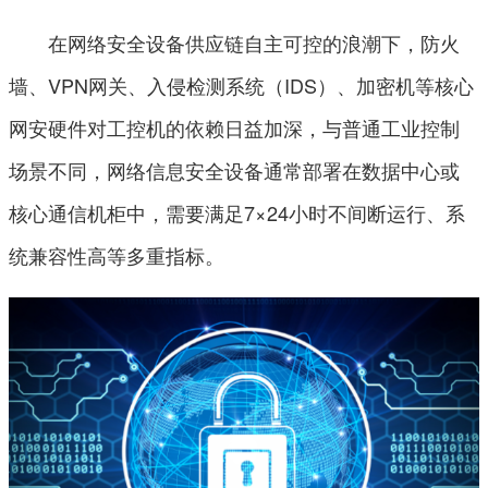
在网络安全设备供应链自主可控的浪潮下，防火
墙、VPN网关、入侵检测系统（IDS）、加密机等核心
网安硬件对工控机的依赖日益加深，与普通工业控制
场景不同，网络信息安全设备通常部署在数据中心或
核心通信机柜中，需要满足7×24小时不间断运行、系
统兼容性高等多重指标。