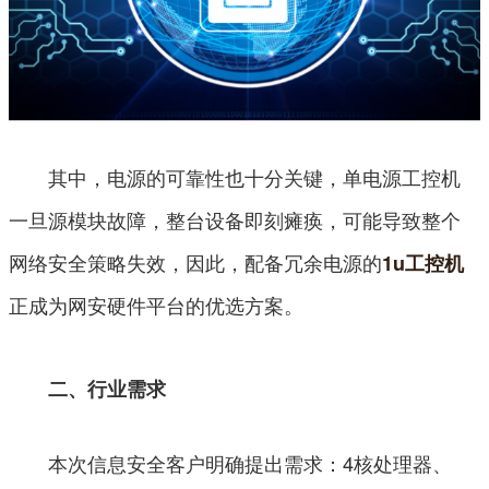
其中，电源的可靠性也十分关键，单电源工控机
一旦源模块故障，整台设备即刻瘫痪，可能导致整个
网络安全策略失效，因此，配备冗余电源的
1u工控机
正成为网安硬件平台的优选方案。
二、行业需求
本次信息安全客户明确提出需求：4核处理器、