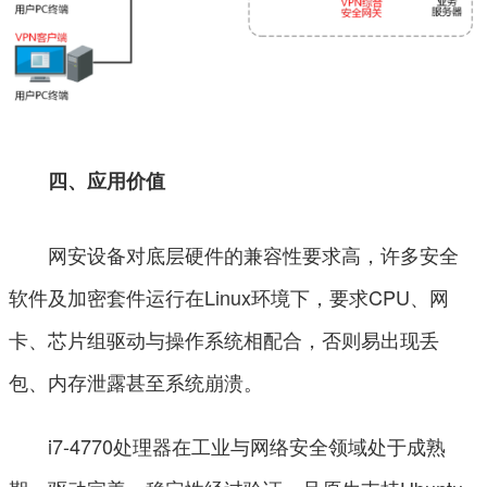
四、应用价值
网安设备对底层硬件的兼容性要求高，许多安全
软件及加密套件运行在Linux环境下，要求CPU、网
卡、芯片组驱动与操作系统相配合，否则易出现丢
包、内存泄露甚至系统崩溃。
i7-4770处理器在工业与网络安全领域处于成熟