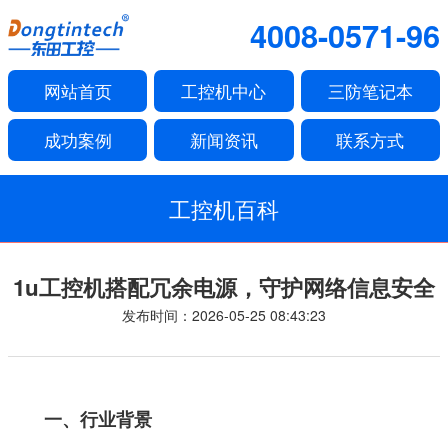
4008-0571-96
网站首页
工控机中心
三防笔记本
成功案例
新闻资讯
联系方式
工控机百科
1u工控机搭配冗余电源，守护网络信息安全
发布时间：2026-05-25 08:43:23
一、行业背景