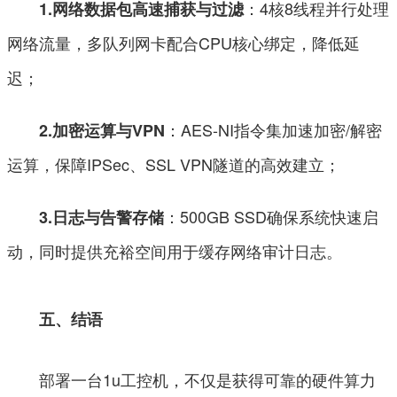
：4核8线程并行处理
1.网络数据包高速捕获与过滤
网络流量，多队列网卡配合CPU核心绑定，降低延
迟；
：AES-NI指令集加速加密/解密
2.加密运算与VPN
运算，保障IPSec、SSL VPN隧道的高效建立；
：500GB SSD确保系统快速启
3.日志与告警存储
动，同时提供充裕空间用于缓存网络审计日志。
五、结语
部署一台1u工控机，不仅是获得可靠的硬件算力