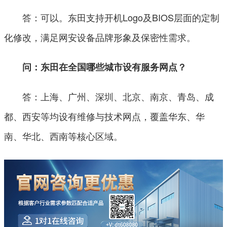
答：可以。东田支持开机Logo及BIOS层面的定制
化修改，满足网安设备品牌形象及保密性需求。
问：东田在全国哪些城市设有服务网点？
答：上海、广州、深圳、北京、南京、青岛、成
都、西安等均设有维修与技术网点，覆盖华东、华
南、华北、西南等核心区域。