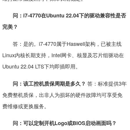
问：i7-4770在Ubuntu 22.04下的驱动兼容性是否
完美？
答：是的。i7-4770属于Haswell架构，已被主线
Linux内核长期支持，Intel网卡、核显及芯片组驱动在
Ubuntu 22.04 LTS下均即插即用。
答：标准提供3年
问：该工控机质保周期是多久？
免费整机质保，出非人为损坏的硬件故障均可享受免
费维修或更换服务。
问：可以定制开机Logo或BIOS启动画面吗？