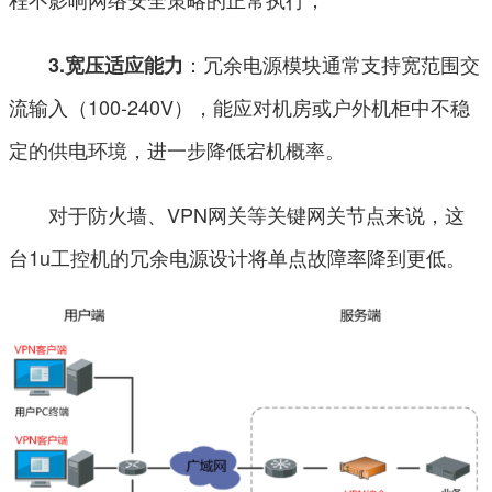
：冗余电源模块通常支持宽范围交
3.宽压适应能力
流输入（100-240V），能应对机房或户外机柜中不稳
定的供电环境，进一步降低宕机概率。
对于防火墙、VPN网关等关键网关节点来说，这
台1u工控机的冗余电源设计将单点故障率降到更低。