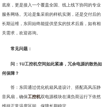
底座，更是接入一个覆盖全国、线上线下协同的专业
服务网络。无论是集采前的样机实测，还是交付后的
长期运维，东田始终能提供坚实的技术后盾，如有相
关需求，欢迎咨询。
常见问题：
问：1U工控机空间如此紧凑，冗余电源的散热如
何保障？
答：东田通过优化机箱风道设计、搭配高风压静
音风扇，确保
双电源模块在满负荷运行下依然
工控机
维持正常温度区间，保障长期稳定。