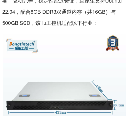
期，驱动完善，稳定性经过验证，且原生支持Ubuntu
22.04，配合8GB DDR3双通道内存（共16GB）与
500GB SSD，该1u工控机适配以下行业：