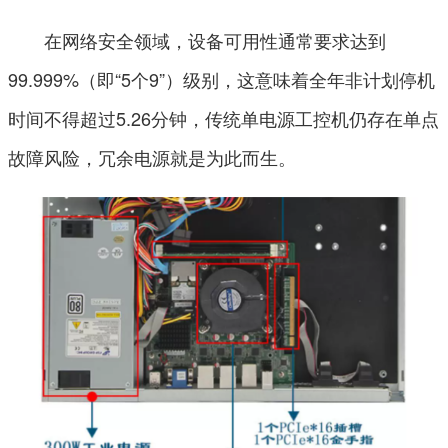
在网络安全领域，设备可用性通常要求达到
99.999%（即“5个9”）级别，这意味着全年非计划停机
时间不得超过5.26分钟，传统单电源工控机仍存在单点
故障风险，冗余电源就是为此而生。