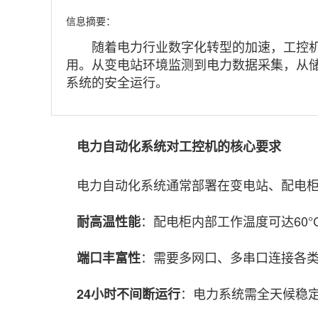
信息摘要：
随着电力行业数字化转型的加速，工控机
用。从变电站环境监测到电力数据采集，从
系统的安全运行。
电力自动化系统对工控机的核心要求
电力自动化系统通常部署在变电站、配电柜
：配电柜内部工作温度可达60
耐高温性能
：需要多网口、多串口连接各
端口丰富性
：电力系统需全天候稳
24小时不间断运行