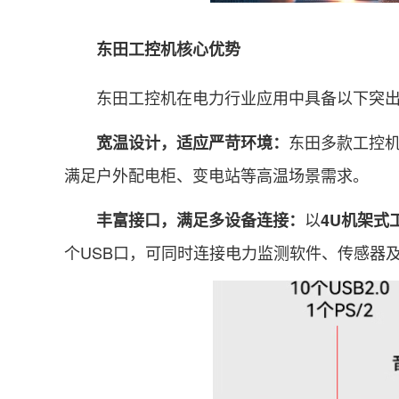
东田工控机核心优势
东田工控机在电力行业应用中具备以下突出
东田多款工控机支
宽温设计，适应严苛环境：
满足户外配电柜、变电站等高温场景需求。
以
丰富接口，满足多设备连接：
4U机架式
个USB口，可同时连接电力监测软件、传感器