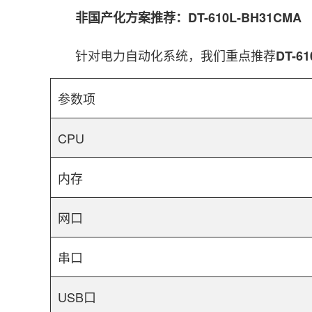
非国产化方案推荐：
DT-610L-BH31CMA
针对电力自动化系统，我们重点推荐
DT-6
参数项
CPU
内存
网口
串口
USB口