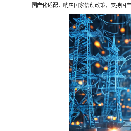
：响应国家信创政策，支持国产
国产化适配