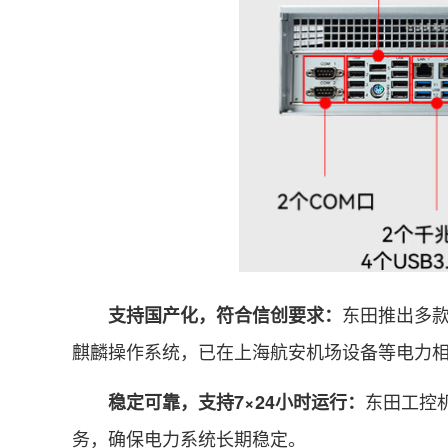
东田推出多款国
支持国产化，符合信创要求：
麒麟操作系统，已在上海航安机场设备等电力
东田工控
稳定可靠，支持7×24小时运行：
务，确保电力系统长期稳定。