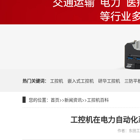
热门关键词：
工控机
嵌入式工控机
研华工控机
三防平
您的位置：
首页
>>
新闻资讯
>>
工控机百科
工控机在电力自动化
作者：东田工