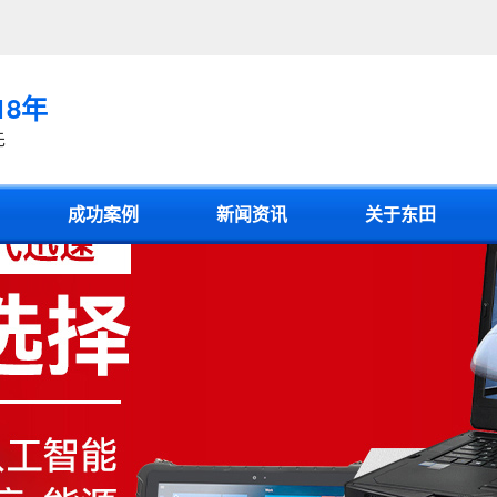
18年
先
成功案例
新闻资讯
关于东田