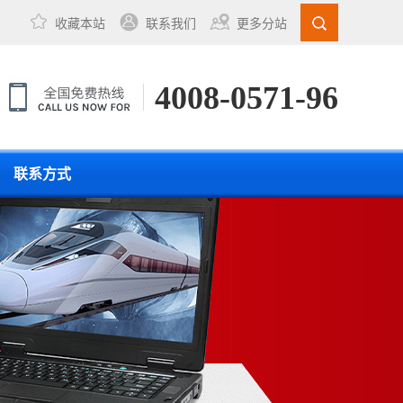
收藏本站
联系我们
更多分站
4008-0571-96
联系方式