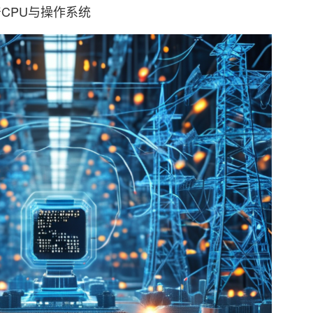
CPU与操作系统