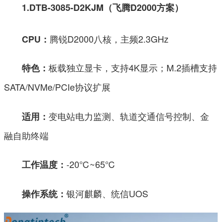
1.DTB-3085-D2KJM（飞腾D2000方案）
腾锐D2000八核，主频2.3GHz
CPU：
板载独立显卡，支持4K显示；M.2插槽支持
特色：
SATA/NVMe/PCIe协议扩展
变电站电力监测、轨道交通信号控制、金
适用：
融自助终端
-20℃~65℃
工作温度：
银河麒麟、统信UOS
操作系统：