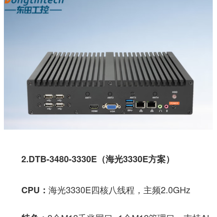
2.DTB-3480-3330E（海光3330E方案）
海光3330E四核八线程，主频2.0GHz
CPU：