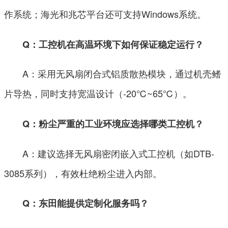
作系统；海光和兆芯平台还可支持Windows系统。
Q：工控机在高温环境下如何保证稳定运行？
A：采用无风扇闭合式铝质散热模块，通过机壳鳍
片导热，同时支持宽温设计（-20℃~65℃）。
Q：粉尘严重的工业环境应选择哪类工控机？
A：建议选择无风扇密闭嵌入式工控机（如DTB-
3085系列），有效杜绝粉尘进入内部。
Q：东田能提供定制化服务吗？