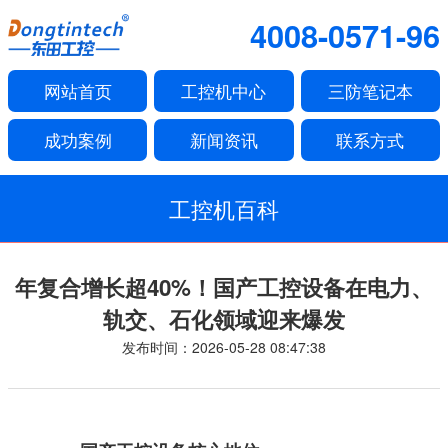
4008-0571-96
网站首页
工控机中心
三防笔记本
成功案例
新闻资讯
联系方式
工控机百科
年复合增长超40%！国产工控设备在电力、
轨交、石化领域迎来爆发
发布时间：2026-05-28 08:47:38