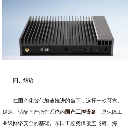
四、结语
在国产化替代加速推进的当下，选择一款可靠、
稳定、适配国产操作系统的
，是保障工
国产工控设备
业级网络安全的基础。东田工控凭借覆盖飞腾、海