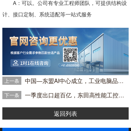
A：可以。公司有专业工程师团队，可提供结构设
计、接口定制、系统适配等一站式服务
中国—东盟AI中心成立，工业电脑品牌如何破解高温高湿环境的智能基建
上一条
一季度出口超百亿，东田高性能工控设备如何赋能机器人全球竞速
下一条
返回列表