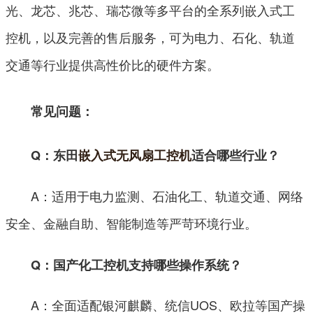
光、龙芯、兆芯、瑞芯微等多平台的全系列嵌入式工
控机，以及完善的售后服务，可为电力、石化、轨道
交通等行业提供高性价比的硬件方案。
常见问题：
Q：东田
嵌入式无风扇工控机
适合哪些行业？
A：适用于电力监测、石油化工、轨道交通、网络
安全、金融自助、智能制造等严苛环境行业。
Q：国产化工控机支持哪些操作系统？
A：全面适配银河麒麟、统信UOS、欧拉等国产操