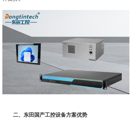
二、东田国产工控设备方案优势