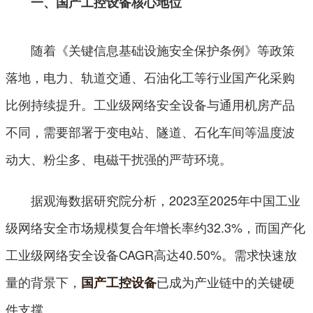
一、国产工控设备核心地位
随着《关键信息基础设施安全保护条例》等政策
落地，电力、轨道交通、石油化工等行业国产化采购
比例持续提升。工业级网络安全设备与通用机房产品
不同，需要部署于变电站、隧道、石化车间等温度波
动大、粉尘多、电磁干扰强的严苛环境。
据观海数据研究院分析，2023至2025年中国工业
级网络安全市场规模复合年增长率约32.3%，而国产化
工业级网络安全设备CAGR高达40.50%。需求快速放
量的背景下，
已成为产业链中的关键硬
国产工控设备
件支撑。