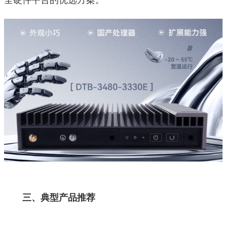
三、典型产品推荐