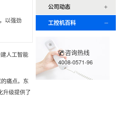
公司动态
机，以强劲
工控机百科
咨询热线
构建人工智能
4008-0571-96
迟的痛点。东
化升级提供了