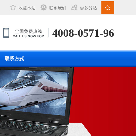
收藏本站
联系我们
更多分站
4008-0571-96
联系方式