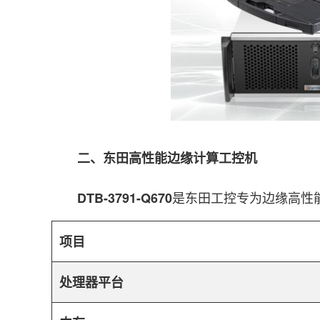
二、东田高性能边缘计算工控机
是东田工控专为边缘高性能
DTB-3791-Q670
项目
处理器平台