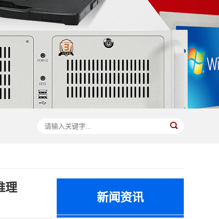
推理
新闻资讯