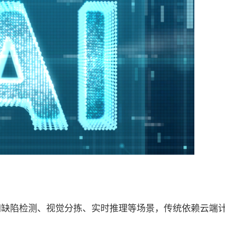
陷检测、视觉分拣、实时推理等场景，传统依赖云端