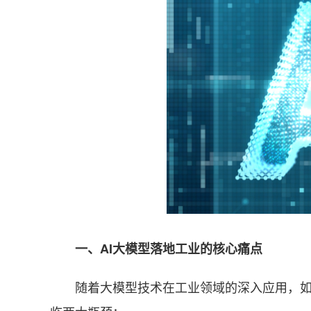
一、AI大模型落地工业的核心痛点
随着大模型技术在工业领域的深入应用，如缺