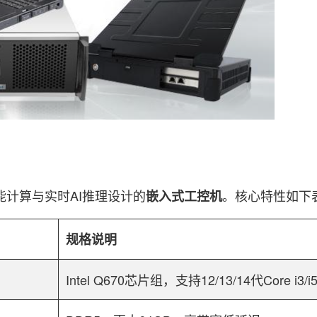
计算与实时AI推理设计的
。核心特性如下
嵌入式工控机
规格说明
Intel Q670芯片组，支持12/13/14代Core i3/i5/