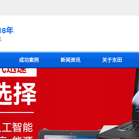
18年
先
成功案例
新闻资讯
关于东田