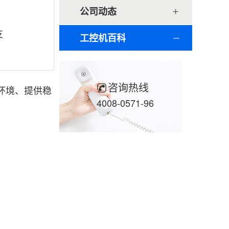
公司动态
支
工控机百科
咨询热线
环境、提供稳
4008-0571-96