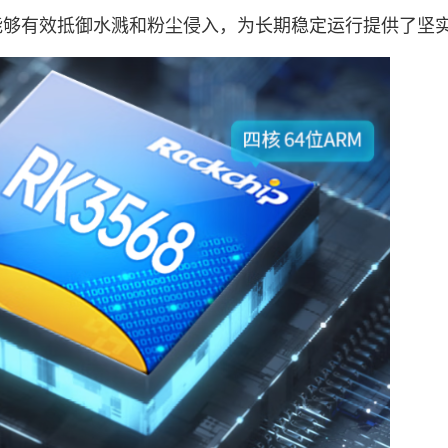
，能够有效抵御水溅和粉尘侵入，为长期稳定运行提供了坚