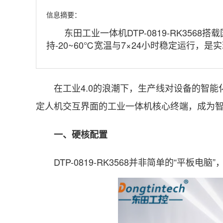
信息摘要：
东田工业一体机DTP-0819-RK3568搭
持-20~60℃宽温与7×24小时稳定运行，
在工业4.0的浪潮下，生产线对设备的智能
定人机交互界面的工业一体机核心终端，成为
一、硬核配置
DTP-0819-RK3568并非简单的“平板