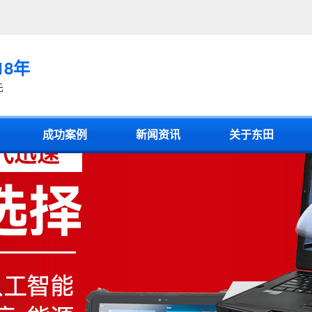
18年
先
成功案例
新闻资讯
关于东田