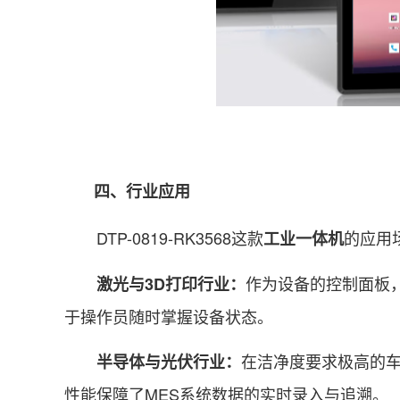
四、行业应用
DTP-0819-RK3568这款
的应用
工业一体机
作为设备的控制面板
激光与3D打印行业：
于操作员随时掌握设备状态。
在洁净度要求极高的车
半导体与光伏行业：
性能保障了MES系统数据的实时录入与追溯。