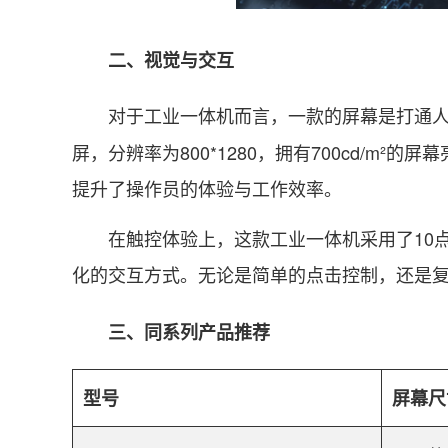
二、视觉与交互
对于工业一体机而言，一款的屏幕是打通人
屏，分辨率为800*1280，拥有700cd/
提升了操作员的体验与工作效率。
在触控体验上，这款工业一体机采用了10点
化的交互方式。无论是简单的点击控制，还是
三、同系列产品推荐
型号
屏幕尺