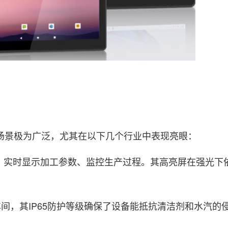
场景极为广泛，尤其在以下几个行业中表现亮眼：
，实时显示加工参数、监控生产过程。其高亮屏在强光下
间，其IP65防护等级确保了设备能抵抗清洁剂和水汽的