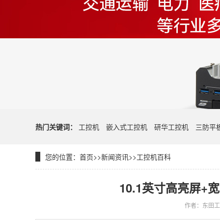
热门关键词：
工控机
嵌入式工控机
研华工控机
三防平
您的位置：
首页
>>
新闻资讯
>>
工控机百科
10.1英寸高亮屏
作者：东田工