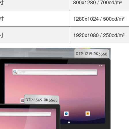
英寸
800x1280 / 700cd/m²
英寸
1280x1024 / 500cd/m²
英寸
1920x1080 / 250cd/m²