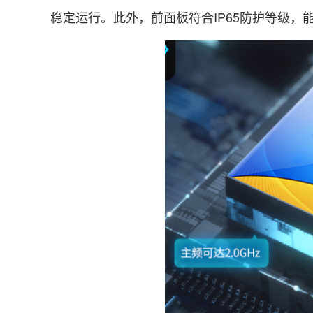
稳定运行。此外，前面板符合IP65防护等级