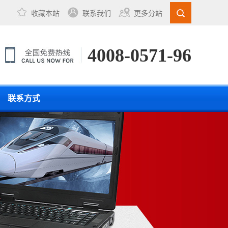
收藏本站
联系我们
更多分站
4008-0571-96
联系方式