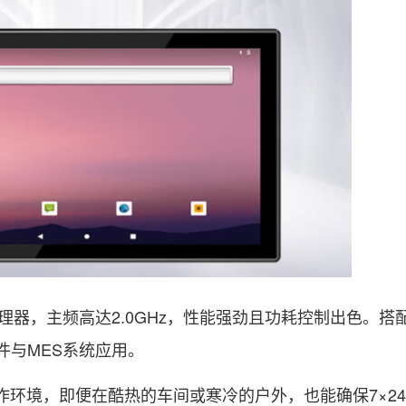
理器，主频高达2.0GHz，性能强劲且功耗控制出色。搭配
件与MES系统应用。
工作环境，即便在酷热的车间或寒冷的户外，也能确保7×2