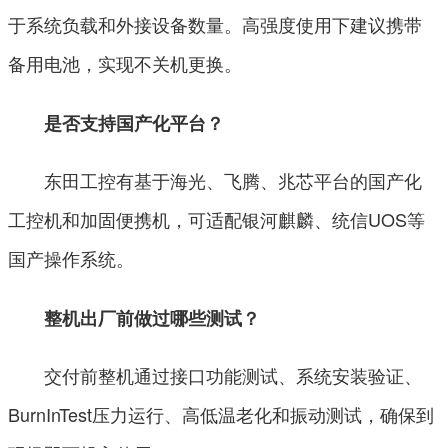
于系统负载和外接设备数量。高强度使用下建议携带
备用电池，实现不关机更换。
是否支持国产化平台？
东田工控有基于海光、飞腾、兆芯平台的国产化
工控机和加固便携机，可适配银河麒麟、统信UOS等
国产操作系统。
整机出厂前做过哪些测试？
交付前整机通过接口功能测试、系统安装验证、
BurnInTest压力运行、高低温老化和振动测试，确保到