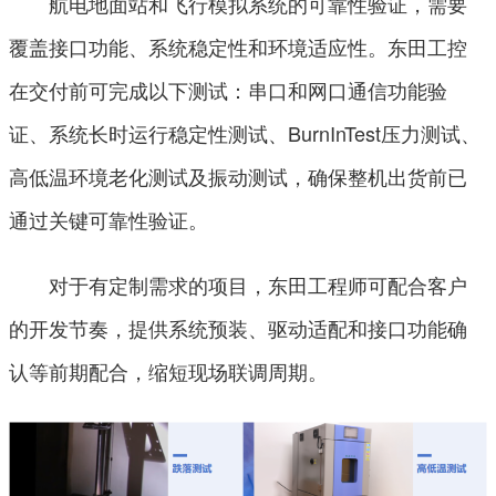
航电地面站和飞行模拟系统的可靠性验证，需要
覆盖接口功能、系统稳定性和环境适应性。东田工控
在交付前可完成以下测试：串口和网口通信功能验
证、系统长时运行稳定性测试、BurnInTest压力测试、
高低温环境老化测试及振动测试，确保整机出货前已
通过关键可靠性验证。
对于有定制需求的项目，东田工程师可配合客户
的开发节奏，提供系统预装、驱动适配和接口功能确
认等前期配合，缩短现场联调周期。