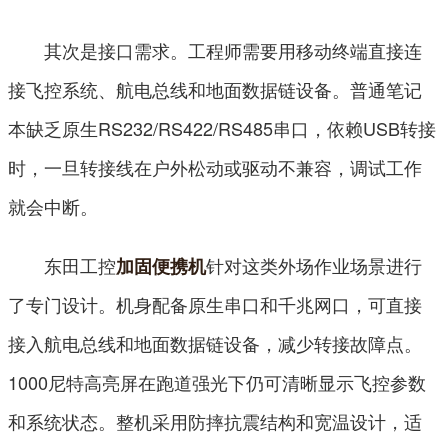
其次是接口需求。工程师需要用移动终端直接连
接飞控系统、航电总线和地面数据链设备。普通笔记
本缺乏原生RS232/RS422/RS485串口，依赖USB转接
时，一旦转接线在户外松动或驱动不兼容，调试工作
就会中断。
东田工控
针对这类外场作业场景进行
加固便携机
了专门设计。机身配备原生串口和千兆网口，可直接
接入航电总线和地面数据链设备，减少转接故障点。
1000尼特高亮屏在跑道强光下仍可清晰显示飞控参数
和系统状态。整机采用防摔抗震结构和宽温设计，适