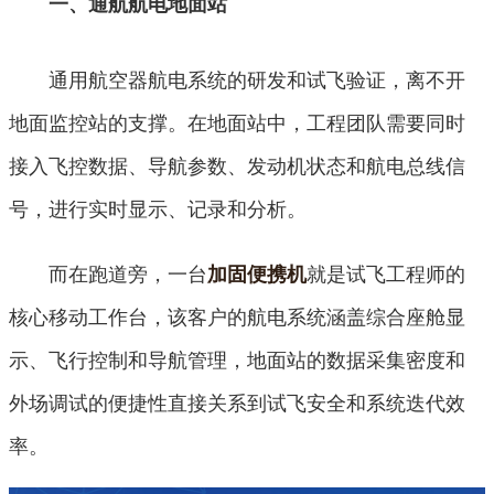
一、通航航电地面站
通用航空器航电系统的研发和试飞验证，离不开
地面监控站的支撑。在地面站中，工程团队需要同时
接入飞控数据、导航参数、发动机状态和航电总线信
号，进行实时显示、记录和分析。
而在跑道旁，一台
就是试飞工程师的
加固便携机
核心移动工作台，该客户的航电系统涵盖综合座舱显
示、飞行控制和导航管理，地面站的数据采集密度和
外场调试的便捷性直接关系到试飞安全和系统迭代效
率。