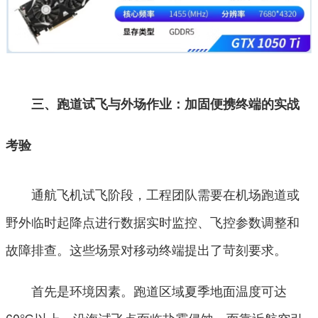
三、跑道试飞与外场作业：加固便携终端的实战
考验
通航飞机试飞阶段，工程团队需要在机场跑道或
野外临时起降点进行数据实时监控、飞控参数调整和
故障排查。这些场景对移动终端提出了苛刻要求。
首先是环境因素。跑道区域夏季地面温度可达