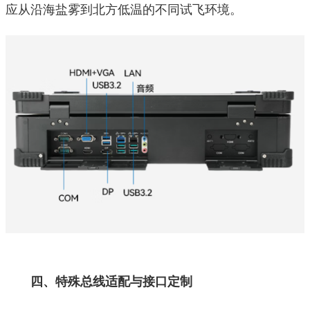
应从沿海盐雾到北方低温的不同试飞环境。
四、特殊总线适配与接口定制