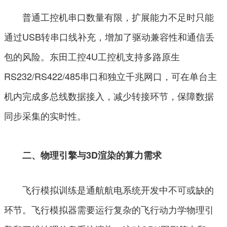
普通工控机串口数量有限，扩展能力不足时只能
通过USB转串口线补充，增加了驱动兼容性和通信丢
包的风险。东田工控4U工控机支持多路原生
RS232/RS422/485串口和独立千兆网口，可在单台主
机内完成多总线数据接入，减少转接环节，保障数据
同步采集的实时性。
二、物理引擎与3D渲染的算力需求
飞行模拟训练是通航航电系统开发中不可或缺的
环节。飞行模拟器需要运行复杂的飞行动力学物理引