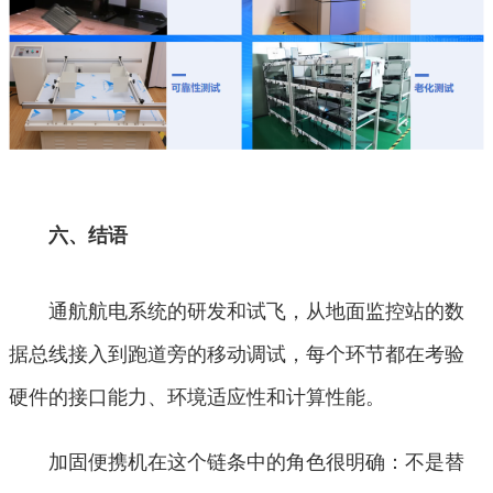
六、结语
通航航电系统的研发和试飞，从地面监控站的数
据总线接入到跑道旁的移动调试，每个环节都在考验
硬件的接口能力、环境适应性和计算性能。
加固便携机在这个链条中的角色很明确：不是替