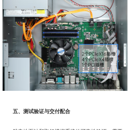
五、测试验证与交付配合