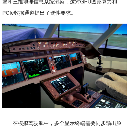
擎和三维地理信息系统渲染，这对GPU图形算力和
PCIe数据通道提出了硬性要求。
在模拟驾驶舱中，多个显示终端需要同步输出舱