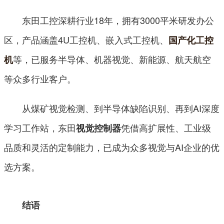
东田工控深耕行业18年，拥有3000平米研发办公
区，产品涵盖4U工控机、嵌入式工控机、
国产化工控
等，已服务半导体、机器视觉、新能源、航天航空
机
等众多行业客户。
从煤矿视觉检测、到半导体缺陷识别、再到AI深度
学习工作站，东田
凭借高扩展性、工业级
视觉控制器
品质和灵活的定制能力，已成为众多视觉与AI企业的优
选方案。
结语