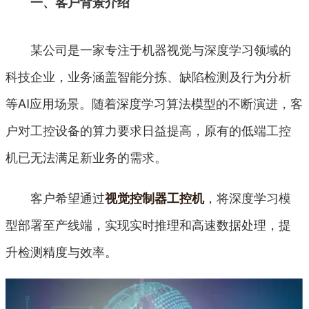
一、客户背景介绍
某公司是一家专注于机器视觉与深度学习领域的
科技企业，业务涵盖智能分拣、缺陷检测及行为分析
等AI应用场景。随着深度学习算法模型的不断演进，客
户对工控设备的算力要求日益提高，原有的低端工控
机已无法满足新业务的需求。
客户希望通过
，将深度学习模
视觉控制器工控机
型部署至产线端，实现实时推理和高速数据处理，提
升检测精度与效率。