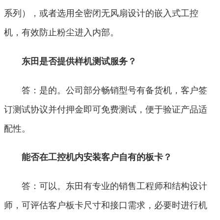
系列），或者选用全密闭无风扇设计的嵌入式工控
机，有效防止粉尘进入内部。
东田是否提供样机测试服务？
答：是的。公司部分畅销型号有备货机，客户签
订测试协议并付押金即可免费测试，便于验证产品适
配性。
能否在工控机内安装客户自有的板卡？
答：可以。东田有专业的销售工程师和结构设计
师，可评估客户板卡尺寸和接口需求，必要时进行机