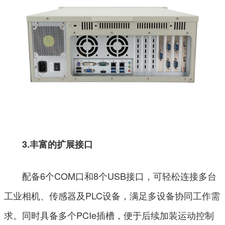
3.丰富的扩展接口
配备6个COM口和8个USB接口，可轻松连接多台
工业相机、传感器及PLC设备，满足多设备协同工作需
求。同时具备多个PCIe插槽，便于后续加装运动控制