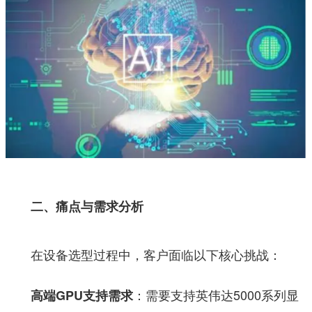
二、痛点与需求分析
在设备选型过程中，客户面临以下核心挑战：
：需要支持英伟达5000系列显
高端GPU支持需求