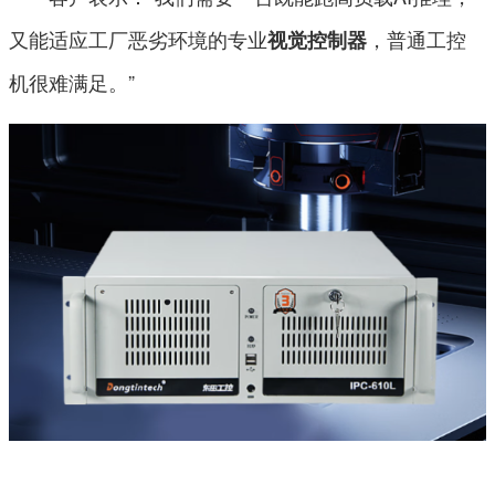
又能适应工厂恶劣环境的专业
，普通工控
视觉控制器
机很难满足。”