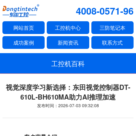
4008-0571-96
网站首页
工控机中心
三防笔记本
成功案例
新闻资讯
联系方式
工控机百科
视觉深度学习新选择：东田视觉控制器DT-
610L-BH610MA助力AI推理加速
发布时间：2026-07-03 09:32:08