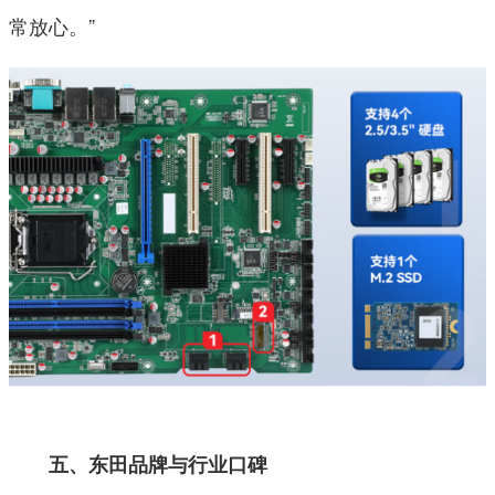
常放心。”
五、东田品牌与行业口碑