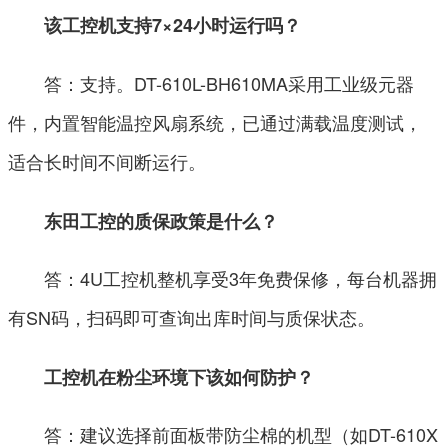
该工控机支持7×24小时运行吗？
答：支持。DT-610L-BH610MA采用工业级元器
件，内置智能温控风扇系统，已通过满载温度测试，
适合长时间不间断运行。
东田工控的质保政策是什么？
答：4U工控机整机享受3年免费保修，每台机器拥
有SN码，扫码即可查询出库时间与质保状态。
工控机在粉尘环境下该如何防护？
答：建议选择前面板带防尘棉的机型（如DT-610X