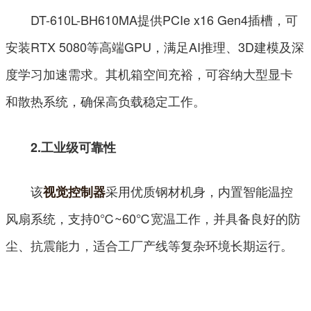
DT-610L-BH610MA提供PCIe x16 Gen4插槽，可
安装RTX 5080等高端GPU，满足AI推理、3D建模及深
度学习加速需求。其机箱空间充裕，可容纳大型显卡
和散热系统，确保高负载稳定工作。
2.工业级可靠性
该
采用优质钢材机身，内置智能温控
视觉控制器
风扇系统，支持0℃~60℃宽温工作，并具备良好的防
尘、抗震能力，适合工厂产线等复杂环境长期运行。