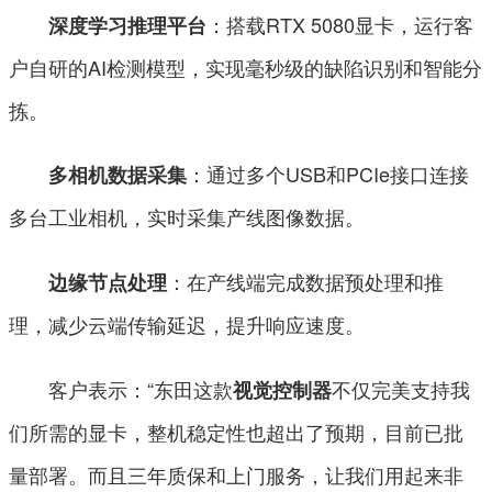
：搭载RTX 5080显卡，运行客
深度学习推理平台
户自研的AI检测模型，实现毫秒级的缺陷识别和智能分
拣。
：通过多个USB和PCIe接口连接
多相机数据采集
多台工业相机，实时采集产线图像数据。
：在产线端完成数据预处理和推
边缘节点处理
理，减少云端传输延迟，提升响应速度。
客户表示：“东田这款
不仅完美支持我
视觉控制器
们所需的显卡，整机稳定性也超出了预期，目前已批
量部署。而且三年质保和上门服务，让我们用起来非