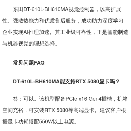
东田DT-610L-BH610MA视觉控制器，以高扩展
性、强散热能力和优质售后服务，成功助力深度学习
企业实现AI推理加速。其工业级可靠性，正是智能制造
与机器视觉的理想选择。
常见问题FAQ
DT-610L-BH610MA能支持RTX 5080显卡吗？
答：可以。该机型配备PCIe x16 Gen4插槽，机箱
空间充裕，可安装RTX 5080等高端显卡。建议客户根
据显卡功耗搭配550W以上电源。