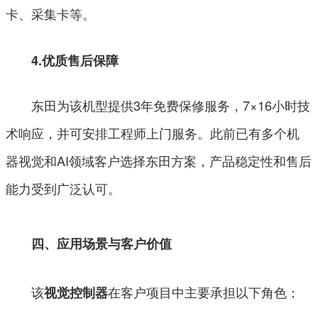
卡、采集卡等。
4.优质售后保障
东田为该机型提供3年免费保修服务，7×16小时技
术响应，并可安排工程师上门服务。此前已有多个机
器视觉和AI领域客户选择东田方案，产品稳定性和售后
能力受到广泛认可。
四、应用场景与客户价值
该
在客户项目中主要承担以下角色：
视觉控制器