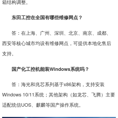
箱结构调整。
东田工控在全国有哪些维修网点？
答：在上海、广州、深圳、北京、南京、成都、
西安等核心城市均设有维修网点，可提供本地化售后
支持。
国产化工控机能装Windows系统吗？
答：海光和兆芯系列基于x86架构，支持安装
Windows 10/11系统；其他架构（如龙芯、飞腾）主要
适配统信UOS、麒麟等国产操作系统。