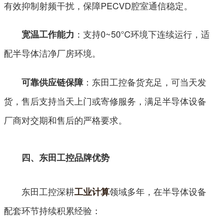
有效抑制射频干扰，保障PECVD腔室通信稳定。
：支持0~50°C环境下连续运行，适
宽温工作能力
配半导体洁净厂房环境。
：东田工控备货充足，可当天发
可靠供应链保障
货，售后支持当天上门或寄修服务，满足半导体设备
厂商对交期和售后的严格要求。
四、东田工控品牌优势
东田工控深耕
领域多年，在半导体设备
工业计算
配套环节持续积累经验：