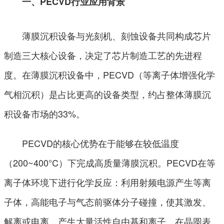
一、PECVD行业应用背景
薄膜沉积设备与光刻机、刻蚀设备共同构成芯片
制造三大核心设备，决定了芯片制造工艺的先进程
度。在薄膜沉积设备中，PECVD（等离子体增强化学
气相沉积）是占比更高的设备类型，约占整体薄膜沉
积设备市场的33%。
PECVD的核心优势在于能够在较低温度
（200~400°C）下完成高质量薄膜沉积。PECVD在等
离子体环境下进行化学反应：利用射频电源产生等离
子体，高能电子与气态前驱体分子碰撞，使其激发、
解离或电离，产生大量活性自由基和离子，在晶圆表