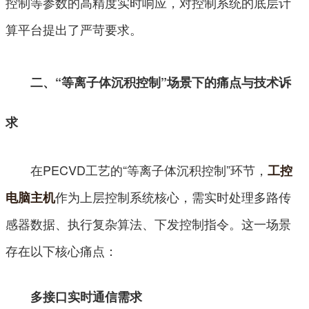
控制等参数的高精度实时响应，对控制系统的底层计
算平台提出了严苛要求。
二、“等离子体沉积控制”场景下的痛点与技术诉
求
在PECVD工艺的“等离子体沉积控制”环节，
工控
作为上层控制系统核心，需实时处理多路传
电脑主机
感器数据、执行复杂算法、下发控制指令。这一场景
存在以下核心痛点：
多接口实时通信需求