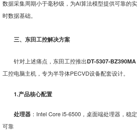
数据采集周期小于毫秒级，为AI算法模型提供可靠的实
时数据基础。
三、东田工控解决方案
针对上述痛点，东田工控推出
DT-5307-BZ390MA
工控电脑主机，专为半导体PECVD设备配套设计。
1.产品核心配置
：Intel Core i5-6500，桌面端处理器，稳定
处理器
可靠