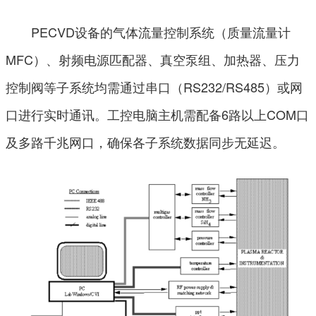
PECVD设备的气体流量控制系统（质量流量计
MFC）、射频电源匹配器、真空泵组、加热器、压力
控制阀等子系统均需通过串口（RS232/RS485）或网
口进行实时通讯。工控电脑主机需配备6路以上COM口
及多路千兆网口，确保各子系统数据同步无延迟。