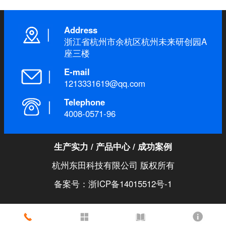
Address
浙江省杭州市余杭区杭州未来研创园A
座三楼
E-mail
1213331619@qq.com
Telephone
4008-0571-96
生产实力
/
产品中心
/
成功案例
杭州东田科技有限公司 版权所有
备案号：浙ICP备14015512号-1