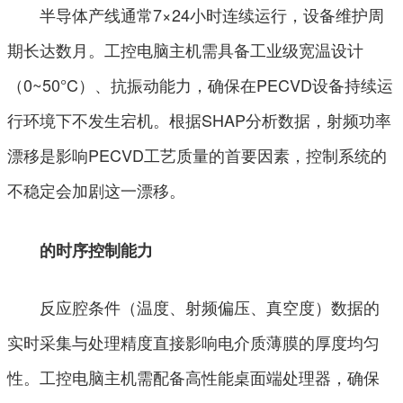
半导体产线通常7×24小时连续运行，设备维护周
期长达数月。工控电脑主机需具备工业级宽温设计
（0~50°C）、抗振动能力，确保在PECVD设备持续运
行环境下不发生宕机。根据SHAP分析数据，射频功率
漂移是影响PECVD工艺质量的首要因素，控制系统的
不稳定会加剧这一漂移。
的时序控制能力
反应腔条件（温度、射频偏压、真空度）数据的
实时采集与处理精度直接影响电介质薄膜的厚度均匀
性。工控电脑主机需配备高性能桌面端处理器，确保