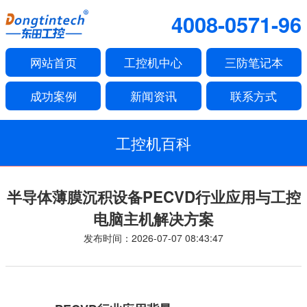
4008-0571-96
网站首页
工控机中心
三防笔记本
成功案例
新闻资讯
联系方式
工控机百科
半导体薄膜沉积设备PECVD行业应用与工控
电脑主机解决方案
发布时间：2026-07-07 08:43:47