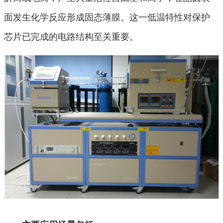
面发生化学反应形成固态薄膜。这一低温特性对保护
芯片已完成的电路结构至关重要。