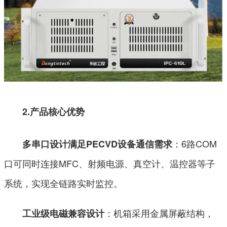
2.产品核心优势
：6路COM
多串口设计满足PECVD设备通信需求
口可同时连接MFC、射频电源、真空计、温控器等子
系统，实现全链路实时监控。
：机箱采用金属屏蔽结构，
工业级电磁兼容设计