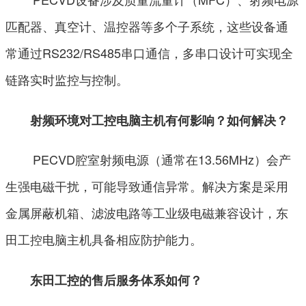
匹配器、真空计、温控器等多个子系统，这些设备通
常通过RS232/RS485串口通信，多串口设计可实现全
链路实时监控与控制。
射频环境对工控电脑主机有何影响？如何解决？
PECVD腔室射频电源（通常在13.56MHz）会产
生强电磁干扰，可能导致通信异常。解决方案是采用
金属屏蔽机箱、滤波电路等工业级电磁兼容设计，东
田工控电脑主机具备相应防护能力。
东田工控的售后服务体系如何？