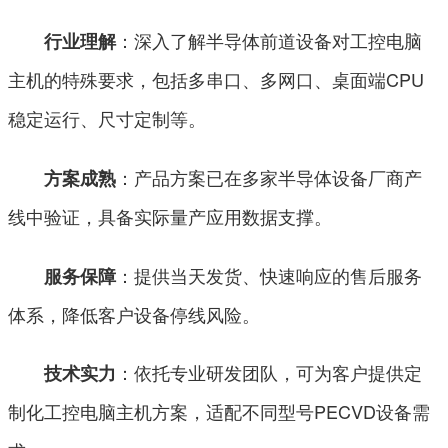
：深入了解半导体前道设备对工控电脑
行业理解
主机的特殊要求，包括多串口、多网口、桌面端CPU
稳定运行、尺寸定制等。
：产品方案已在多家半导体设备厂商产
方案成熟
线中验证，具备实际量产应用数据支撑。
：提供当天发货、快速响应的售后服务
服务保障
体系，降低客户设备停线风险。
：依托专业研发团队，可为客户提供定
技术实力
制化工控电脑主机方案，适配不同型号PECVD设备需