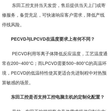
东田工控支持当天发货，售后提供当天上门或寄
修服务，备货充足，可快速响应客户需求，降低产线
停线风险。
PECVD与LPCVD在温度要求上有何不同？
PECVD利用等离子体降低反应温度，工艺温度通
常在200~400°C；而LPCVD需要500~800°C的高温环
境，PECVD的低温特性使其更适合先进制程中对热预
算敏感的场景。
东田工控是否支持工控电脑主机的定制化配置？