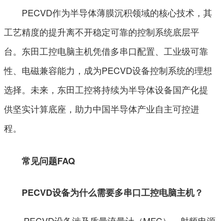
PECVD作为半导体薄膜沉积领域的核心技术，其
工艺精度的提升离不开稳定可靠的控制系统底层平
台。东田工控电脑主机凭借多串口配置、工业级可靠
性、电磁兼容能力，成为PECVD设备控制系统的理想
选择。未来，东田工控将持续为半导体设备国产化提
供坚实计算底座，助力中国半导体产业自主可控进
程。
常见问题FAQ
PECVD设备为什么需要多串口工控电脑主机？
PECVD设备涉及质量流量计（MFC）、射频电源