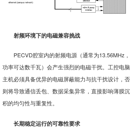
射频环境下的电磁兼容挑战
PECVD腔室内的射频电源（通常为13.56MHz，
功率可达数千瓦）会产生强烈的电磁干扰。工控电脑
主机必须具备优异的电磁屏蔽能力与抗干扰设计，否
则将导致通信丢包、数据采集异常，直接影响薄膜沉
积的均匀性与重复性。
长期稳定运行的可靠性要求