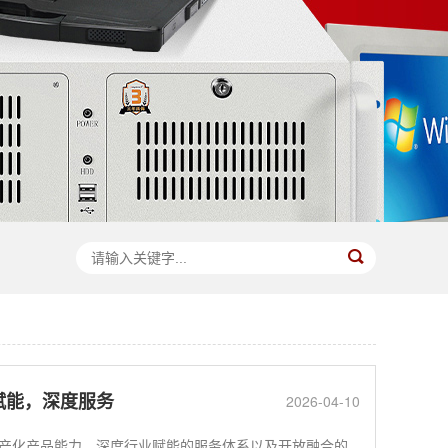
赋能，深度服务
2026-04-10
产化产品能力、深度行业赋能的服务体系以及开放融合的