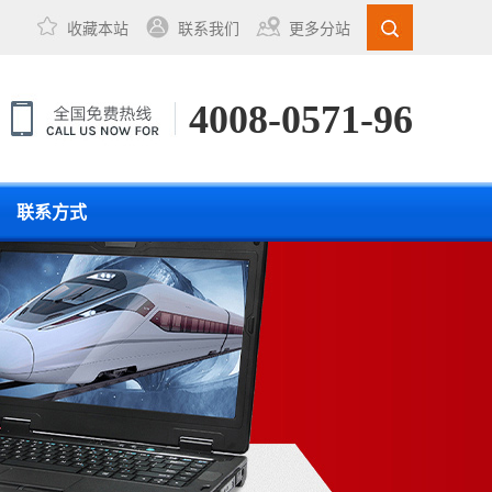
收藏本站
联系我们
更多分站
4008-0571-96
联系方式