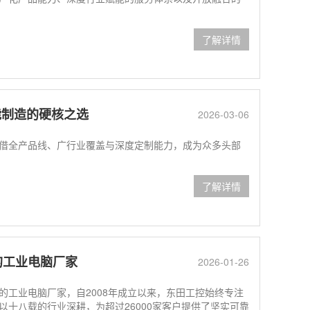
了解详情
能制造的硬核之选
2026-03-06
全产品线、广行业覆盖与深度定制能力，成为众多头部
了解详情
的工业电脑厂家
2026-01-26
的工业电脑厂家，自2008年成立以来，东田工控始终专注
十八载的行业深耕，为超过26000家客户提供了坚实可靠