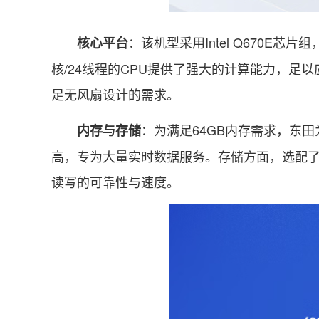
：该机型采用Intel Q670E芯片
核心平台
核/24线程的CPU提供了强大的计算能力，
足无风扇设计的需求。
：为满足64GB内存需求，东田为
内存与存储
高，专为大量实时数据服务。存储方面，选配了
读写的可靠性与速度。