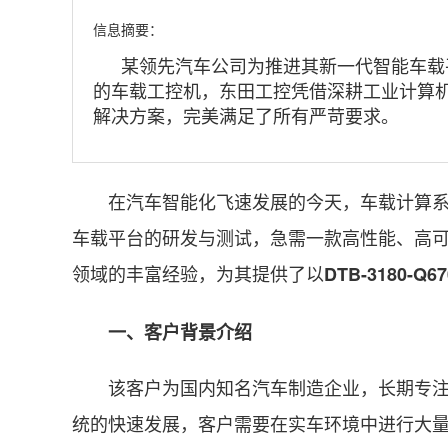
信息摘要：
某领先汽车公司为推进其新一代智能车载
的车载工控机，东田工控凭借深耕工业计算机领域
解决方案，完美满足了所有严苛要求。
在汽车智能化飞速发展的今天，车载计算系统
车载平台的研发与测试，急需一款高性能、高
领域的丰富经验，为其提供了以
DTB-3180-Q6
一、客户背景介绍
该客户为国内知名汽车制造企业，长期专注于
统的快速发展，客户需要在实车环境中进行大