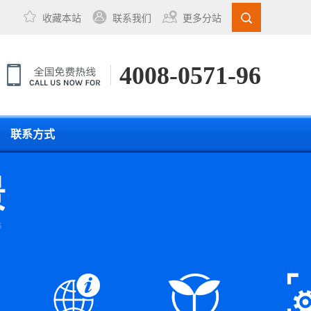
收藏本站
联系我们
更多分站
4008-0571-96
联系方式