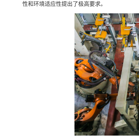
性和环境适应性提出了极高要求。