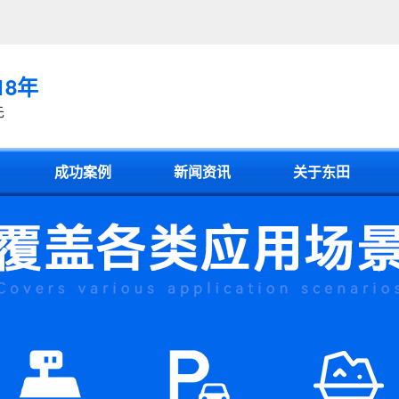
18年
先
成功案例
新闻资讯
关于东田