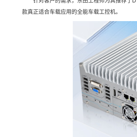
款真正适合车载应用的全能车载工控机。