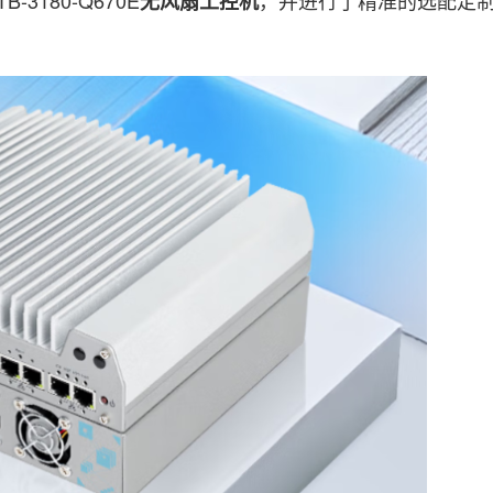
无风扇工控机