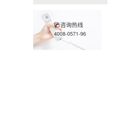
咨询热线
4008-0571-96