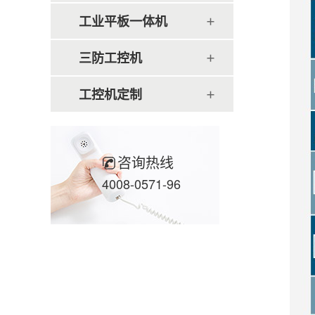
工业平板一体机
三防工控机
工控机定制
咨询热线
4008-0571-96