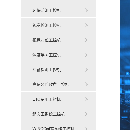
环保监测工控机
视觉检测工控机
视觉对位工控机
深度学习工控机
车辆检测工控机
高速公路收费工控机
ETC专用工控机
组态王系统工控机
WINCC组态系统工控机