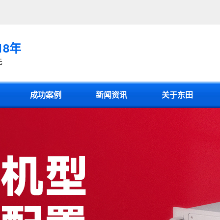
18年
先
成功案例
新闻资讯
关于东田