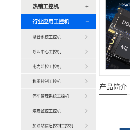
热销工控机
行业应用工控机
录音系统工控机
呼叫中心工控机
电力监控工控机
称重控制工控机
产品简介
停车管理系统工控机
煤炭监控工控机
加油站信息控制工控机