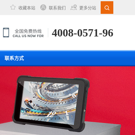
收藏本站
联系我们
更多分站
4008-0571-96
联系方式