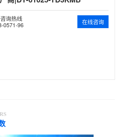
费咨询热线
在线咨询
8-0571-96
RS
数