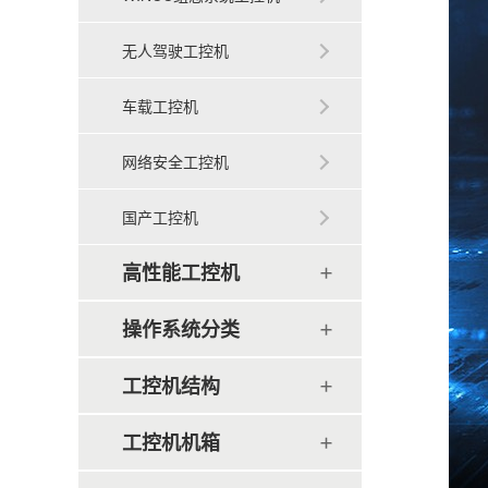
无人驾驶工控机
车载工控机
网络安全工控机
国产工控机
高性能工控机
操作系统分类
工控机结构
工控机机箱