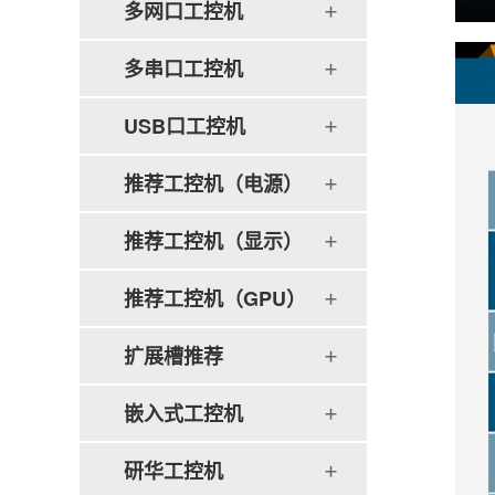
多网口工控机
多串口工控机
USB口工控机
推荐工控机（电源）
推荐工控机（显示）
推荐工控机（GPU）
扩展槽推荐
嵌入式工控机
研华工控机