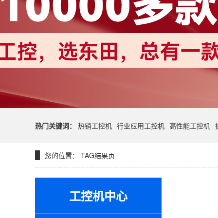
热门关键词：
热销工控机
行业应用工控机
高性能工控机
您的位置：
TAG结果页
工控机中心