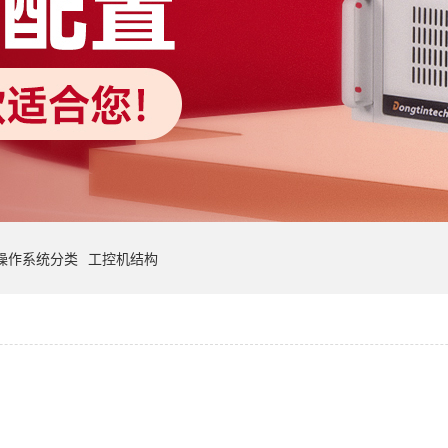
操作系统分类
工控机结构