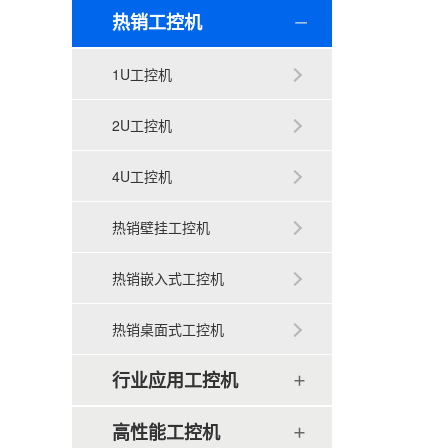
热销工控机
1U工控机
2U工控机
4U工控机
热销壁挂工控机
热销嵌入式工控机
热销桌面式工控机
行业应用工控机
高性能工控机