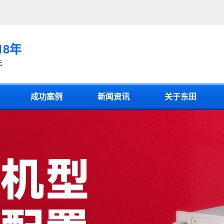
18年
先
成功案例
新闻资讯
关于东田