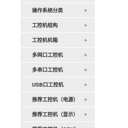
操作系统分类
工控机结构
工控机机箱
多网口工控机
多串口工控机
USB口工控机
推荐工控机（电源）
推荐工控机（显示）