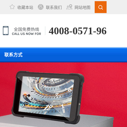
收藏本站
联系我们
网站地图
4008-0571-96
联系方式