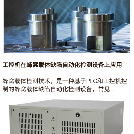
工控机在蜂窝载体缺陷自动化检测设备上应用
蜂窝载体检测技术，是一种基于PLC和工控机控
制的蜂窝载体缺陷自动化检测设备，常见...