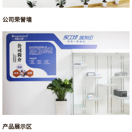
公司荣誉墙
产品展示区