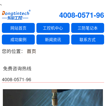
、
4008-0571-96
网站首页
工控机中心
三防笔记本
成功案例
新闻资讯
联系方式
您的位置：
首页
免费咨询热线
4008-0571-96