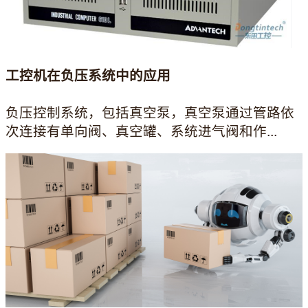
工控机在负压系统中的应用
负压控制系统，包括真空泵，真空泵通过管路依
次连接有单向阀、真空罐、系统进气阀和作...