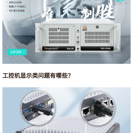
工控机显示类问题有哪些？