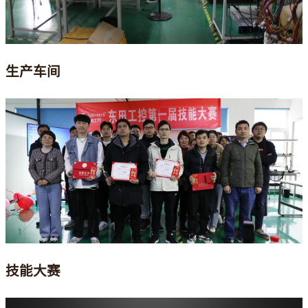
生产车间
技能大赛