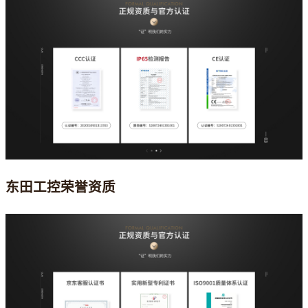
东田工控荣誉资质