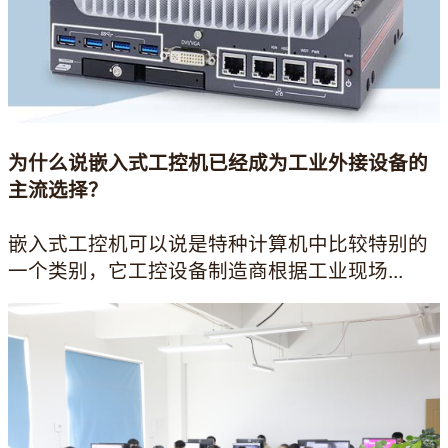
为什么说嵌入式工控机已经成为工业外接设备的
主流选择？
嵌入式工控机可以说是特种计算机中比较特别的
一个类别，它工控设备制造商根据工业现场...