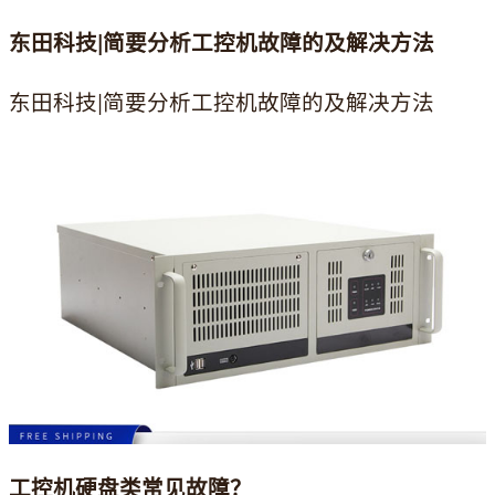
东田科技|简要分析工控机故障的及解决方法
东田科技|简要分析工控机故障的及解决方法
工控机硬盘类常见故障？