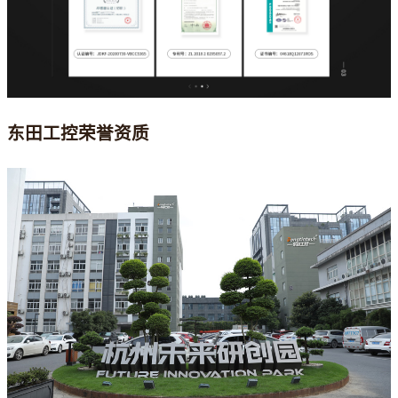
东田工控荣誉资质