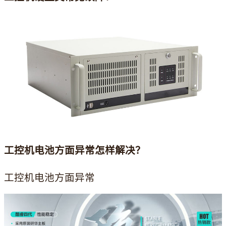
工控机电池方面异常怎样解决？
工控机电池方面异常