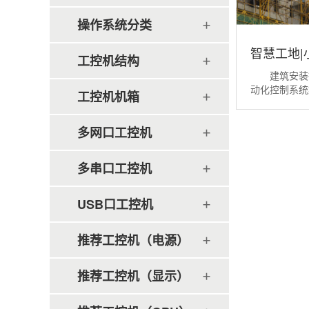
操作系统分类
智慧工地
工控机结构
建筑安装行
筑安装行
动化控制系统
工控机机箱
化场景，...
多网口工控机
多串口工控机
USB口工控机
推荐工控机（电源）
推荐工控机（显示）