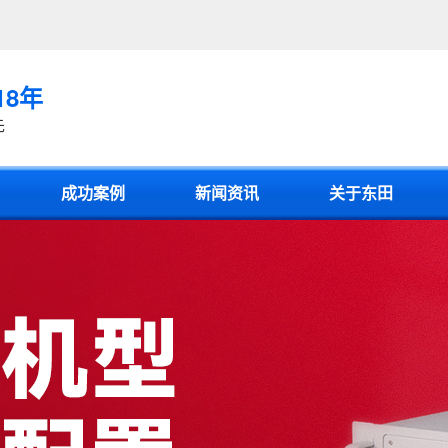
18年
先
成功案例
新闻资讯
关于东田