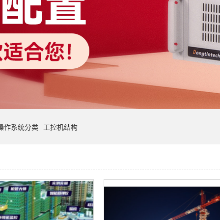
操作系统分类
工控机结构