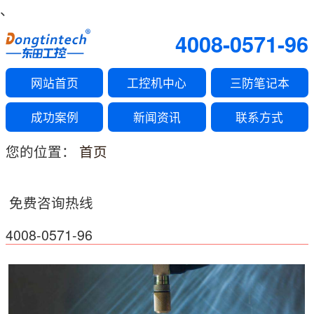
、
4008-0571-96
网站首页
工控机中心
三防笔记本
成功案例
新闻资讯
联系方式
您的位置：
首页
免费咨询热线
4008-0571-96