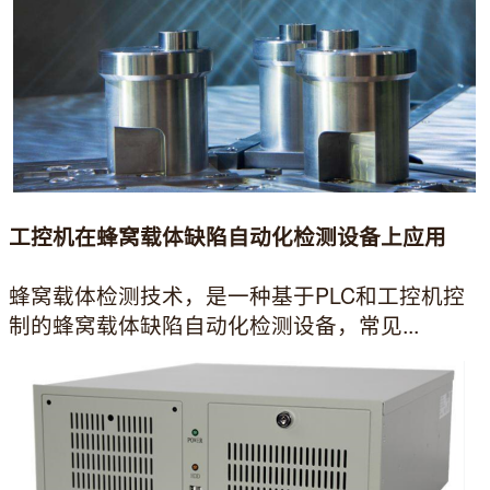
工控机在蜂窝载体缺陷自动化检测设备上应用
蜂窝载体检测技术，是一种基于PLC和工控机控
制的蜂窝载体缺陷自动化检测设备，常见...