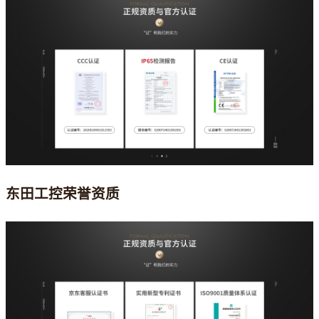
东田工控荣誉资质