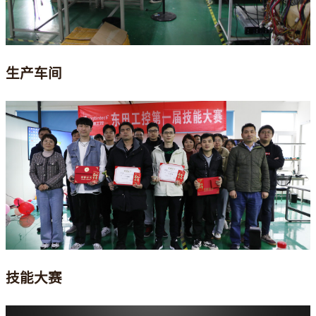
生产车间
技能大赛