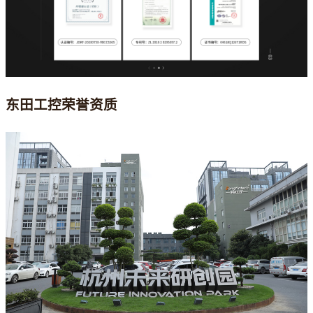
东田工控荣誉资质