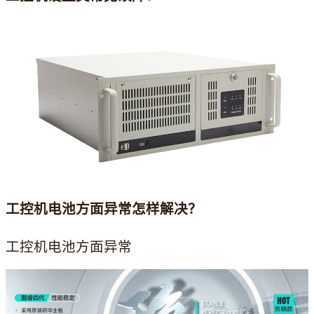
工控机电池方面异常怎样解决？
工控机电池方面异常