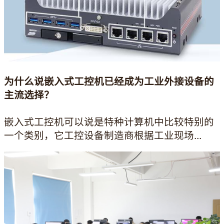
为什么说嵌入式工控机已经成为工业外接设备的
主流选择？
嵌入式工控机可以说是特种计算机中比较特别的
一个类别，它工控设备制造商根据工业现场...