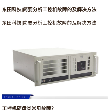
东田科技|简要分析工控机故障的及解决方法
东田科技|简要分析工控机故障的及解决方法
工控机硬盘类常见故障？