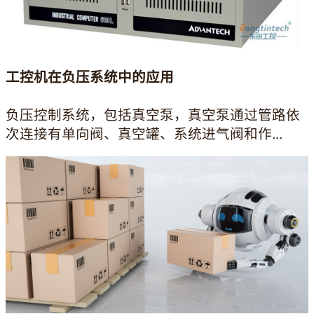
工控机在负压系统中的应用
负压控制系统，包括真空泵，真空泵通过管路依
次连接有单向阀、真空罐、系统进气阀和作...