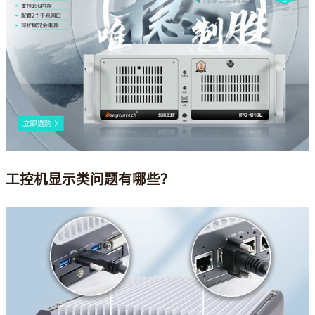
工控机显示类问题有哪些？