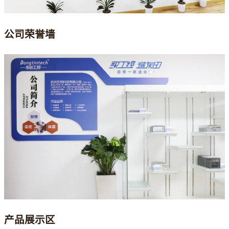
公司荣誉墙
产品展示区