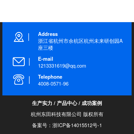
Address
浙江省杭州市余杭区杭州未来研创园A
座三楼
E-mail
1213331619@qq.com
Telephone
4008-0571-96
生产实力
/
产品中心
/
成功案例
杭州东田科技有限公司 版权所有
备案号：浙ICP备14015512号-1