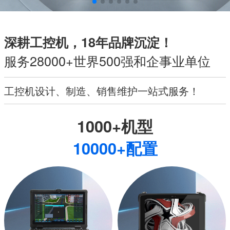
深耕工控机，18年品牌沉淀！
服务28000+世界500强和企事业单位
工控机设计、制造、销售维护一站式服务！
1000+机型
10000+配置