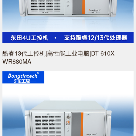
酷睿13代工控机|高性能工业电脑|DT-610X-
WR680MA