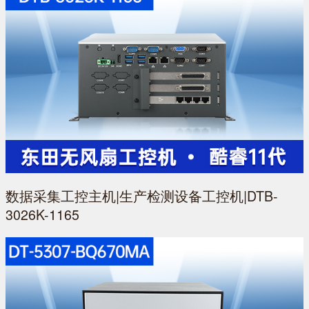
数据采集工控主机|生产检测设备工控机|DTB-
3026K-1165