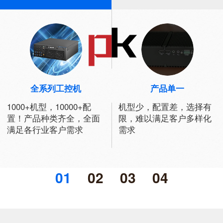
全系列工控机
产品单一
1000+机型，10000+配
机型少，配置差，选择有
置！产品种类齐全，全面
限，难以满足客户多样化
满足各行业客户需求
需求
01
02
03
04