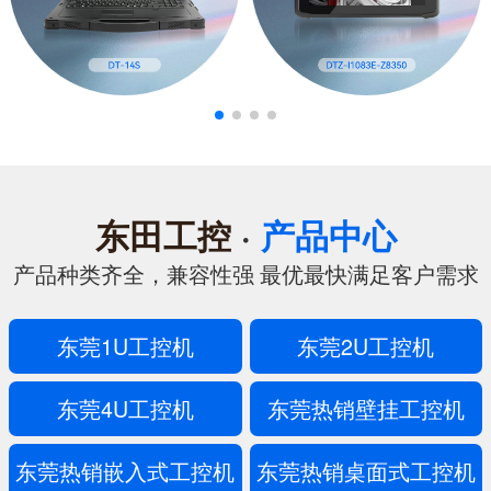
东田工控
·
产品中心
产品种类齐全，兼容性强 最优最快满足客户需求
东莞1U工控机
东莞2U工控机
东莞4U工控机
东莞热销壁挂工控机
东莞热销嵌入式工控机
东莞热销桌面式工控机