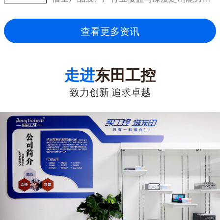
成为...
查看更多资讯
走进
东田工控
致力创新 追求卓越