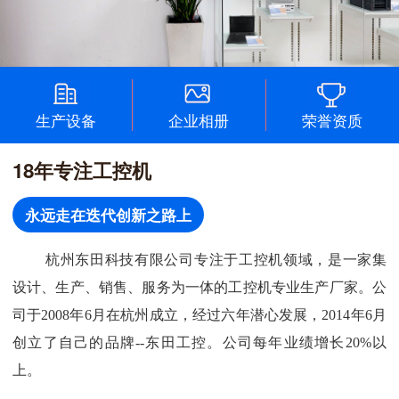
生产设备
企业相册
荣誉资质
18年专注工控机
永远走在迭代创新之路上
杭州东田科技有限公司专注于工控机领域，是一家集
设计、生产、销售、服务为一体的工控机专业生产厂家。公
司于2008年6月在杭州成立，经过六年潜心发展，2014年6月
创立了自己的品牌--东田工控。公司每年业绩增长20%以
上。