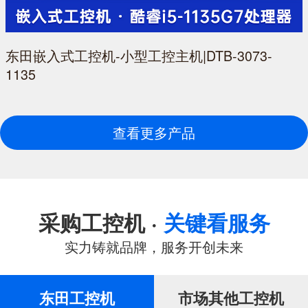
东田嵌入式工控机-小型工控主机|DTB-3073-
1135
查看更多产品
采购工控机 ·
关键看服务
实力铸就品牌，服务开创未来
东田工控机
市场其他工控机