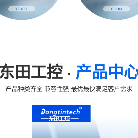
东田工控
·
产品中
产品种类齐全 兼容性强 最优最快满足客户需求