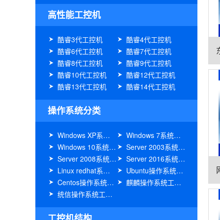
高性能工控机
酷睿3代工控机
酷睿4代工控机
酷睿6代工控机
酷睿7代工控机
酷睿8代工控机
酷睿9代工控机
酷睿10代工控机
酷睿12代工控机
酷睿13代工控机
酷睿14代工控机
操作系统分类
Windows XP系统工控机
Windows 7系统工控机
Windows 10系统工控机
Server 2003系统工控机
Server 2008系统工控机
Server 2016系统工控机
Linux redhat系统工控机
Ubuntu操作系统工控机
Centos操作系统工控机
麒麟操作系统工控机
统信操作系统工控机
工控机结构