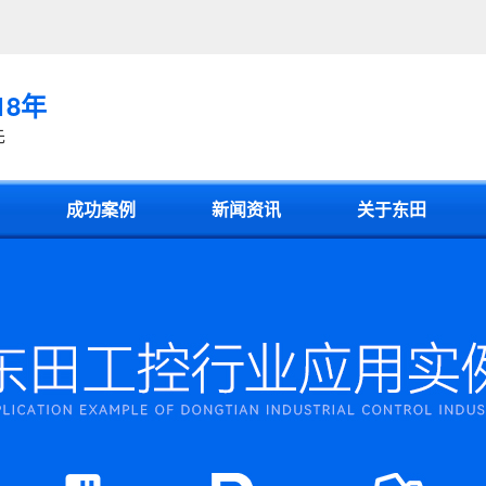
18年
先
成功案例
新闻资讯
关于东田