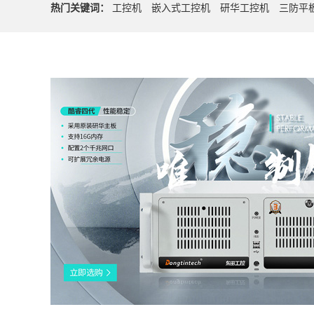
热门关键词：
工控机
嵌入式工控机
研华工控机
三防平