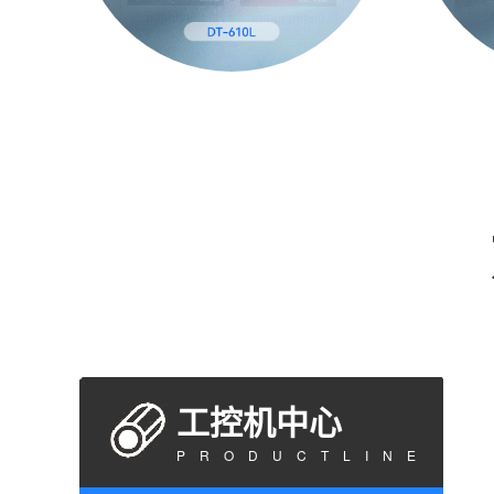
工控机中心
PRODUCTLINE