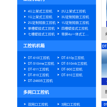
4U上架式工控机
2U上架式工控机
1U上架式工控机
3U定制短款工控机
2U定制短款工控机
1U定制短款工控机
单槽壁挂式工控机
四槽壁挂式工控机
七槽壁挂式工控机
带屏4u一体式工控机
工控机机箱
DT-610l工控机
DT-610p工控机
DT-510mw工控机
DT-510mb工控机
DT-611工控机
DT-900工控机
DT-810工控机
DT-910工控机
DT-24605工控机
多网口工控机
双网口工控机
3网口工控机