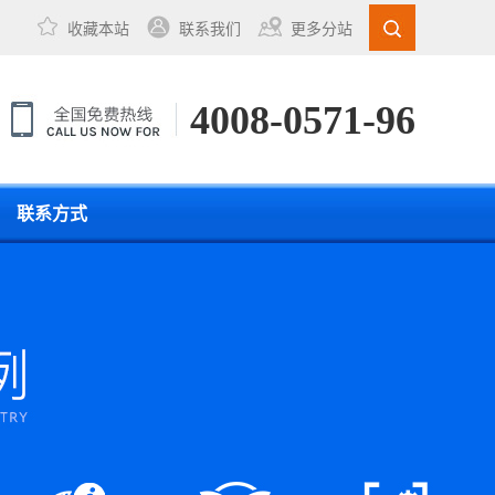
收藏本站
联系我们
更多分站
4008-0571-96
联系方式