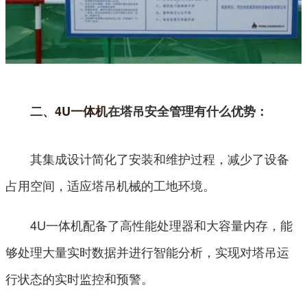
二、
4U一体机
在塔吊安全管理有什么优势：
其集成设计简化了安装和维护过程，减少了设备
占用空间，适应塔吊机械的工地环境。
4U一体机配备了高性能处理器和大容量内存，能
够处理大量实时数据并进行智能分析，实现对塔吊运
行状态的实时监控和预警。