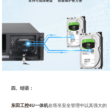
四、结语：
在塔吊安全管理中以其强大的
东田工控
4U一体机