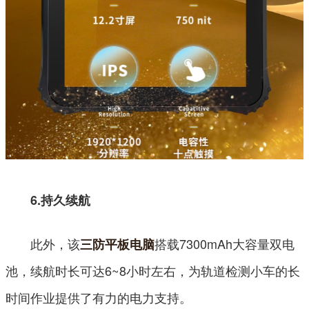
6.持久续航
此外，该
搭载7300mAh大容量双电
三防平板电脑
池，续航时长可达6~8小时左右，为轨道检测小车的长
时间作业提供了有力的电力支持。