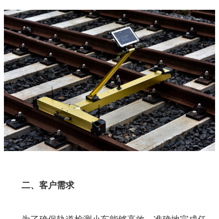
二、客户需求
为了确保轨道检测小车能够高效、准确地完成任