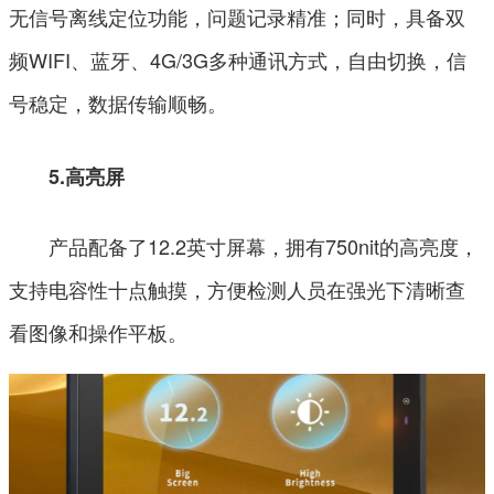
无信号离线定位功能，问题记录精准；同时，具备双
频WIFI、蓝牙、4G/3G多种通讯方式，自由切换，信
号稳定，数据传输顺畅。
5.高亮屏
产品配备了12.2英寸屏幕，拥有750nit的高亮度，
支持电容性十点触摸，方便检测人员在强光下清晰查
看图像和操作平板。