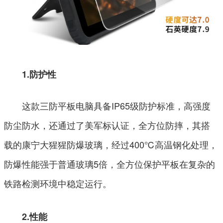
1.防护性
这款三防平板电脑具备IP65级防护标准，高强度
防尘防水，还通过了美军标认证，全方位防摔，其搭
载的康宁大猩猩防爆玻璃，经过400℃高温钢化处理，
防爆性能强于普通玻璃5倍，全方位保护平板在复杂的
铁路检测环境中稳定运行。
2.性能