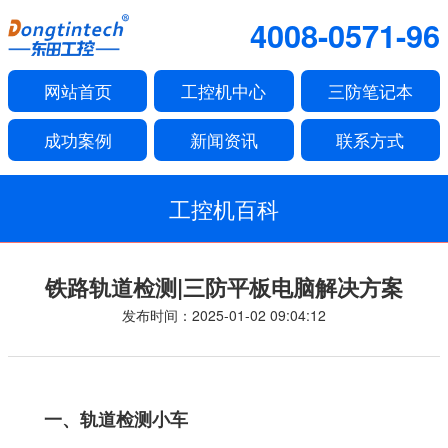
4008-0571-96
网站首页
工控机中心
三防笔记本
成功案例
新闻资讯
联系方式
工控机百科
铁路轨道检测|三防平板电脑解决方案
发布时间：2025-01-02 09:04:12
一、轨道检测小车