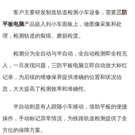
客户主要研发制造轨道检测小车设备，需要
三防
产品嵌入到小车面板上，做图像采集和处
平板电脑
理，检测轨道的裂痕、磨损程度。
检测分为全自动与半自动，全自动检测即全程无
人，一旦发现问题，三防平板电脑立即自动放大标红
记录，为后续的维修保养提供准确的位置和状况信
息，大大提高了检测效率和准确性。
半自动则是有人跟随小车移动，借助平板的便捷
操作，手动标记异常情况，为铁路轨道检测提供了全
方位的保障方案。