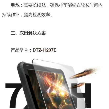
需要长续航，确保小车能够在较长时间内
电池：
持续作业，提高检测效率。
三、东田解决方案
产品型号：
DTZ-I1207E