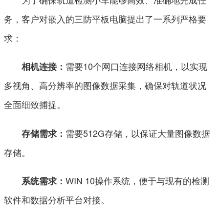
务，客户对嵌入的三防平板电脑提出了一系列严格要
求：
需要10个网口连接网络相机，以实现
相机连接：
多视角、高分辨率的图像数据采集，确保对轨道状况
全面细致捕捉。
需要512G存储，以保证大量图像数据
存储需求：
存储。
WIN 10操作系统，便于与现有的检测
系统需求：
软件和数据分析平台对接。