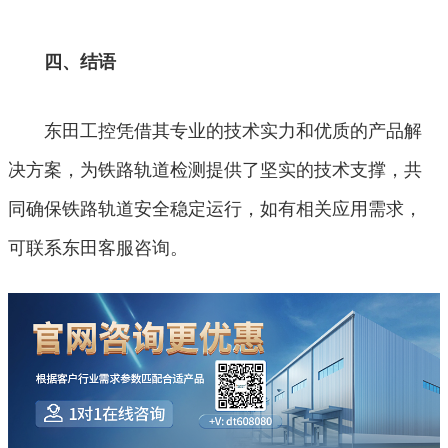
四、结语
东田工控凭借其专业的技术实力和优质的产品解
决方案，为铁路轨道检测提供了坚实的技术支撑，共
同确保铁路轨道安全稳定运行，如有相关应用需求，
可联系东田客服咨询。