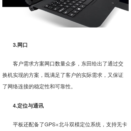
3.网口
客户需求方案网口数量众多，东田给出了通过交
换机实现的方案，既满足了客户的实际需求，又保证
了网络连接的稳定性和可靠性。
4.定位与通讯
平板还配备了GPS+北斗双模定位系统，支持无卡