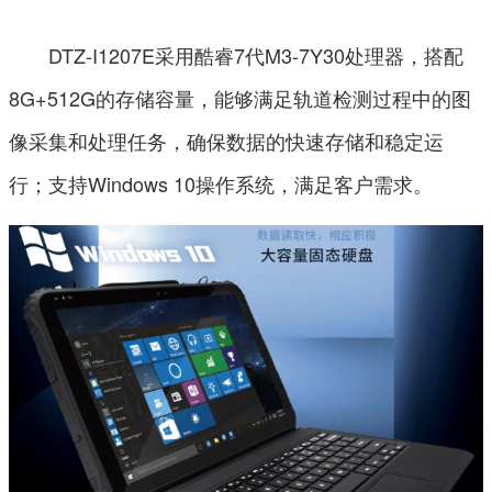
DTZ-I1207E采用酷睿7代M3-7Y30处理器，搭配
8G+512G的存储容量，能够满足轨道检测过程中的图
像采集和处理任务，确保数据的快速存储和稳定运
行；支持Windows 10操作系统，满足客户需求。