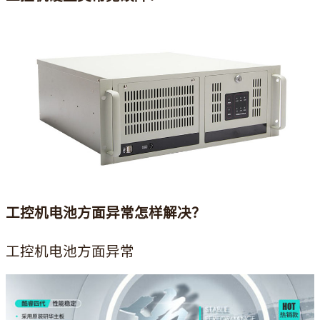
工控机电池方面异常怎样解决？
工控机电池方面异常