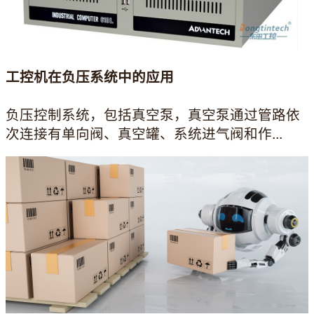
工控机在负压系统中的应用
负压控制系统，包括真空泵，真空泵通过管路依
次连接有单向阀、真空罐、系统进气阀和作...