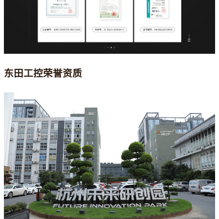
东田工控荣誉资质