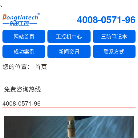
、
4008-0571-96
网站首页
工控机中心
三防笔记本
成功案例
新闻资讯
联系方式
您的位置：
首页
免费咨询热线
4008-0571-96