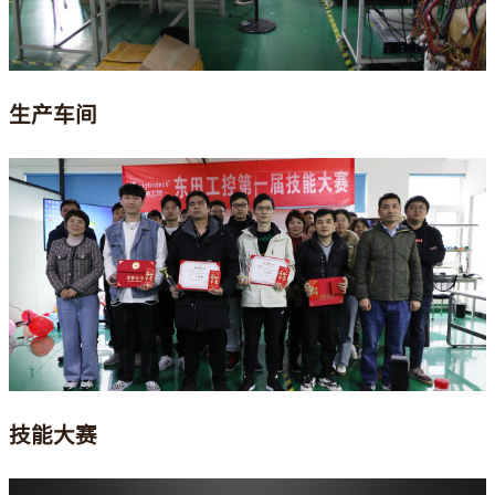
生产车间
技能大赛