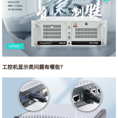
工控机显示类问题有哪些？