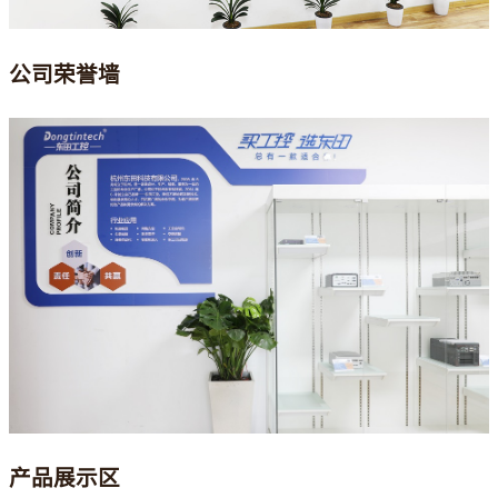
公司荣誉墙
产品展示区