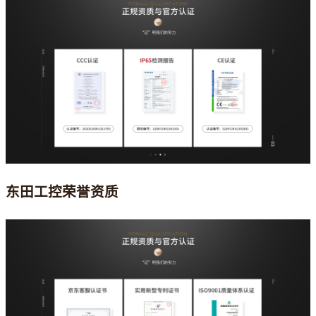
东田工控荣誉资质