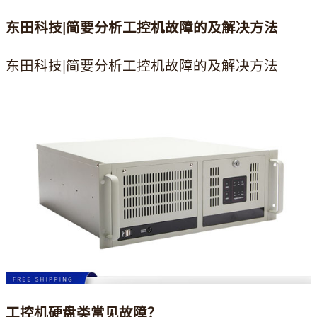
东田科技|简要分析工控机故障的及解决方法
东田科技|简要分析工控机故障的及解决方法
工控机硬盘类常见故障？