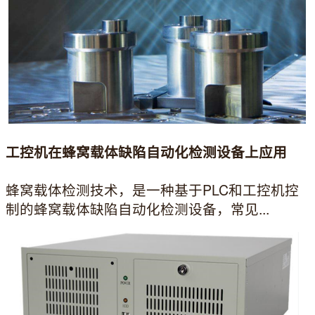
工控机在蜂窝载体缺陷自动化检测设备上应用
蜂窝载体检测技术，是一种基于PLC和工控机控
制的蜂窝载体缺陷自动化检测设备，常见...