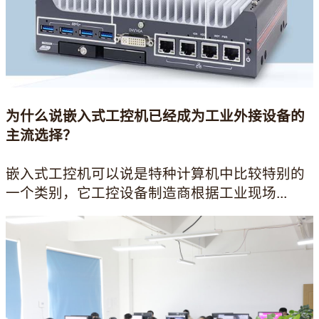
为什么说嵌入式工控机已经成为工业外接设备的
主流选择？
嵌入式工控机可以说是特种计算机中比较特别的
一个类别，它工控设备制造商根据工业现场...