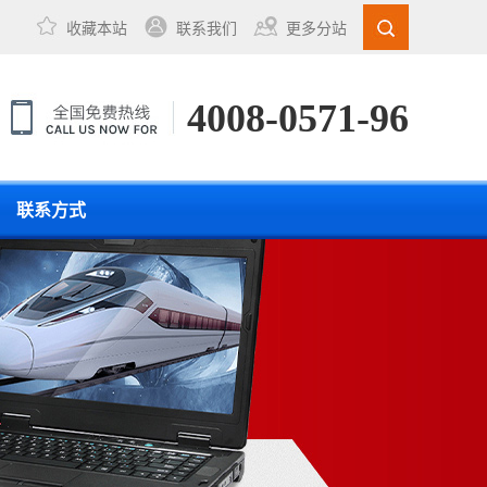
收藏本站
联系我们
更多分站
4008-0571-96
联系方式