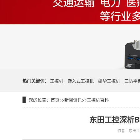
热门关键词：
工控机
嵌入式工控机
研华工控机
三防平
您的位置：
首页
>>
新闻资讯
>>
工控机百科
东田工控深析B
作者：东田工