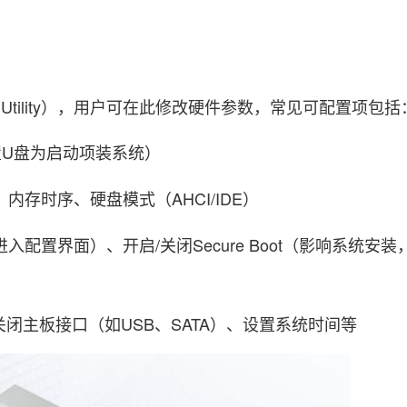
 Utility），用户可在此修改硬件参数，常见可配置项包括
U盘为启动项装系统）
内存时序、硬盘模式（AHCI/IDE）
入配置界面）、开启/关闭Secure Boot（影响系统安装
闭主板接口（如USB、SATA）、设置系统时间等