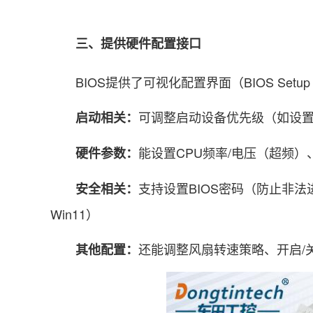
三、提供硬件配置接口
BIOS提供了可视化配置界面（BIOS Setup
可调整启动设备优先级（如设置
启动相关：
能设置CPU频率/电压（超频）、
硬件参数：
支持设置BIOS密码（防止非法进
安全相关：
Win11）
还能调整风扇转速策略、开启/关
其他配置：