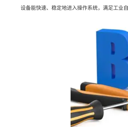
设备能快速、稳定地进入操作系统，满足工业