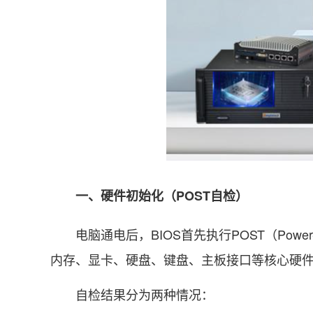
一、硬件初始化（POST自检）
电脑通电后，BIOS首先执行POST（Power-
内存、显卡、硬盘、键盘、主板接口等核心硬
自检结果分为两种情况：