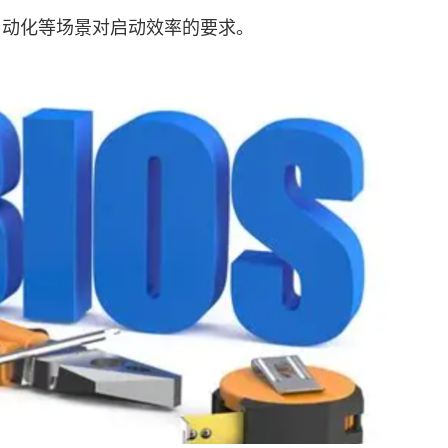
自动化等场景对启动效率的要求。