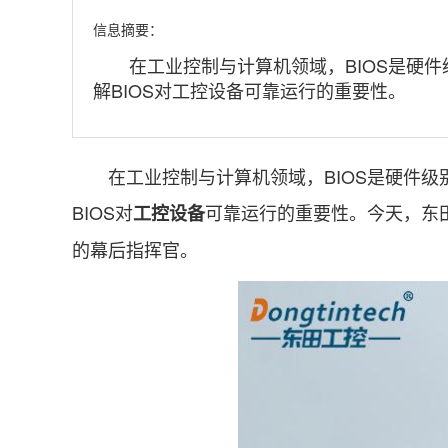
信息摘要：
在工业控制与计算机领域，BIOS是硬件级
解BIOS对工控设备可靠运行的重要性。
在工业控制与计算机领域，BIOS是硬件级别
BIOS对
可靠运行的重要性。今天，东田
工控设备
的幕后指挥官。