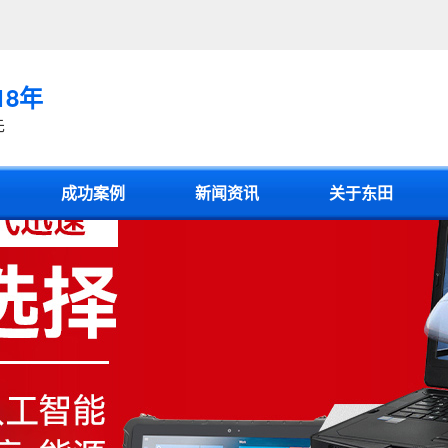
18年
先
成功案例
新闻资讯
关于东田