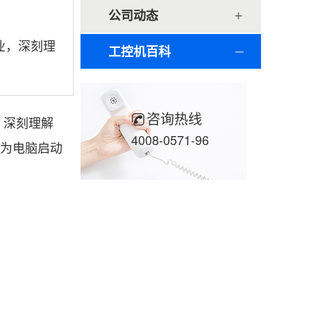
公司动态
业，深刻理
工控机百科
咨询热线
，深刻理解
4008-0571-96
成为电脑启动