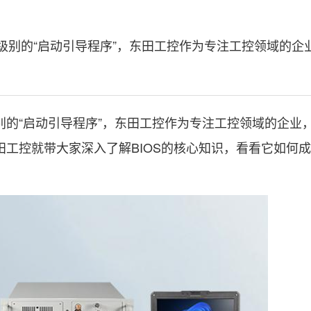
别的“启动引导程序”，东田工控作为专注工控领域的企
的“启动引导程序”，东田工控作为专注工控领域的企业
工控就带大家深入了解BIOS的核心知识，看看它如何