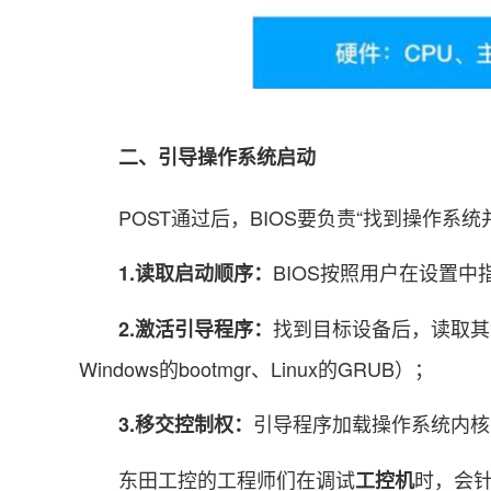
二、引导操作系统启动
POST通过后，BIOS要负责“找到操作系统
BIOS按照用户在设置
1.读取启动顺序：
找到目标设备后，读取其“
2.激活引导程序：
Windows的bootmgr、Linux的GRUB）；
引导程序加载操作系统内核
3.移交控制权：
东田工控的工程师们在调试
时，会针
工控机