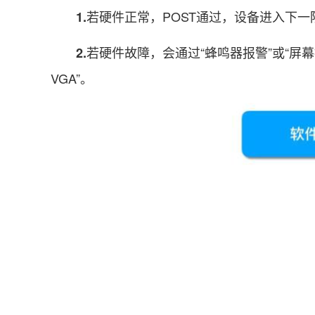
若硬件正常，POST通过，设备进入下一
1.
若硬件故障，会通过“蜂鸣器报警”或“屏幕
2.
VGA”。