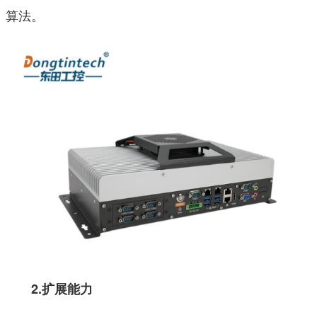
算法。
2.扩展能力