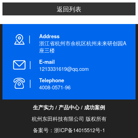
返回列表
Address
浙江省杭州市余杭区杭州未来研创园A
座三楼
E-mail
1213331619@qq.com
Telephone
4008-0571-96
生产实力
/
产品中心
/
成功案例
杭州东田科技有限公司 版权所有
备案号：浙ICP备14015512号-1