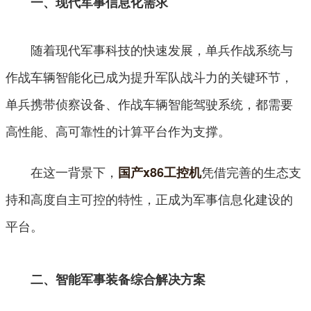
一、现代军事信息化需求
随着现代军事科技的快速发展，单兵作战系统与
作战车辆智能化已成为提升军队战斗力的关键环节，
单兵携带侦察设备、作战车辆智能驾驶系统，都需要
高性能、高可靠性的计算平台作为支撑。
在这一背景下，
凭借完善的生态支
国产x86工控机
持和高度自主可控的特性，正成为军事信息化建设的
平台。
二、智能军事装备综合解决方案