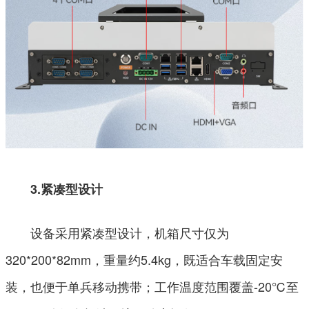
3.紧凑型设计
设备采用紧凑型设计，机箱尺寸仅为
320*200*82mm，重量约5.4kg，既适合车载固定安
装，也便于单兵移动携带；工作温度范围覆盖-20℃至