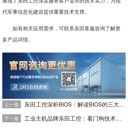
展现了东田工控深度服务客户需求的技术实力，为现
代军事信息化建设提供重要技术支撑。
如有相关应用需求，可联系东田客服咨询了解更
多产品详情。
东田工控深析BIOS：解读BIOS的三大核心使命
上一条
工业主机品牌东田工控：看门狗技术赋能工业稳定运行
下一条