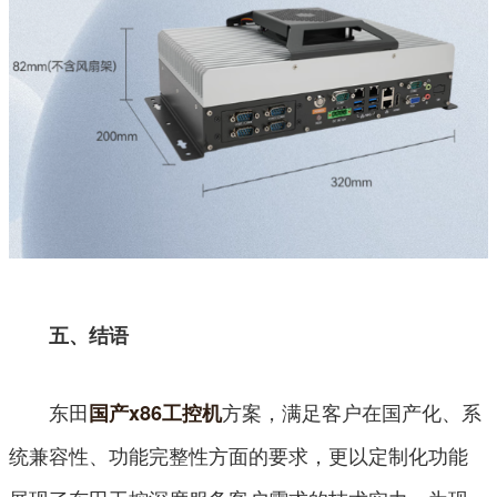
五、结语
东田
方案，满足客户在国产化、系
国产x86工控机
统兼容性、功能完整性方面的要求，更以定制化功能