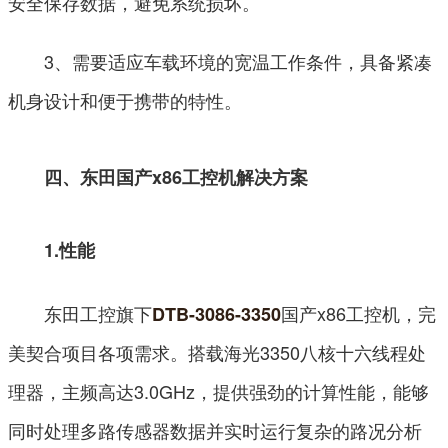
安全保存数据，避免系统损坏。
3、需要适应车载环境的宽温工作条件，具备紧凑
机身设计和便于携带的特性。
四、东田国产x86工控机解决方案
1.性能
东田工控旗下
国产x86工控机，完
DTB-3086-3350
美契合项目各项需求。搭载海光3350八核十六线程处
理器，主频高达3.0GHz，提供强劲的计算性能，能够
同时处理多路传感器数据并实时运行复杂的路况分析