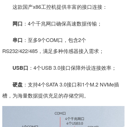
这款国产x86工控机提供丰富的接口连接：
：4个千兆网口确保高速数据传输；
网口
：至多9个COM口，包含2个
串口
RS232/422/485，满足多种传感器接入需求；
：4个USB 3.0接口保障外设连接效率；
USB口
：支持4个SATA 3.0接口和1个M.2 NVMe插
硬盘
槽，为海量数据提供充足的存储空间。