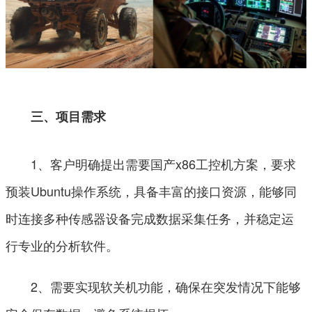
三、项目需求
1、客户明确提出需要国产x86工控机方案，要求
预装Ubuntu操作系统，具备丰富的接口资源，能够同
时连接多种传感器设备完成数据采集任务，并稳定运
行专业的分析软件。
2、需要实现软关机功能，确保在突发情况下能够