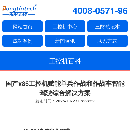
4008-0571-96
网站首页
工控机中心
三防笔记本
成功案例
新闻资讯
联系方式
工控机百科
国产x86工控机赋能单兵作战和作战车智能
驾驶综合解决方案
发布时间：2025-10-23 08:38:22