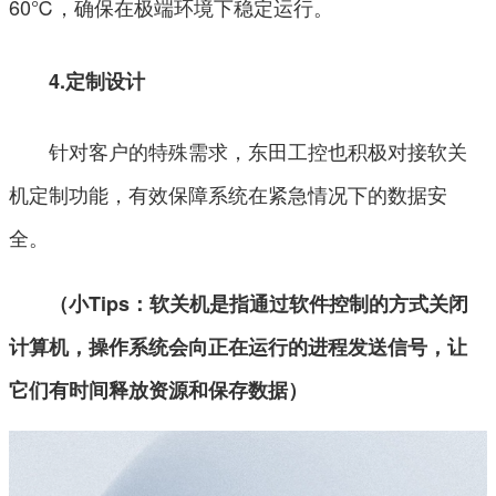
60℃，确保在极端环境下稳定运行。
4.定制设计
针对客户的特殊需求，东田工控也积极对接软关
机定制功能，有效保障系统在紧急情况下的数据安
全。
（小Tips：软关机是指通过软件控制的方式关闭
计算机，操作系统会向正在运行的进程发送信号，让
它们有时间释放资源和保存数据）