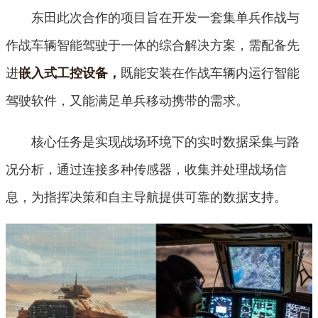
东田此次合作的项目旨在开发一套集单兵作战与
作战车辆智能驾驶于一体的综合解决方案，需配备先
进
既能安装在作战车辆内运行智能
嵌入式工控设备，
驾驶软件，又能满足单兵移动携带的需求。
核心任务是实现战场环境下的实时数据采集与路
况分析，通过连接多种传感器，收集并处理战场信
息，为指挥决策和自主导航提供可靠的数据支持。