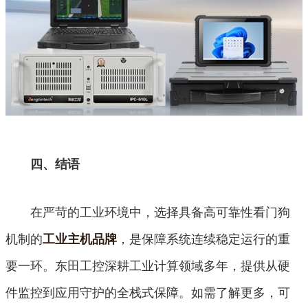
四、结语
在严苛的工业环境中，选择具备高可靠性看门狗
机制的
，是保障系统连续稳定运行的重
工业主机品牌
要一环。东田工控深耕工业计算领域多年，提供从硬
件监控到应用守护的全栈式保障。如需了解更多，可