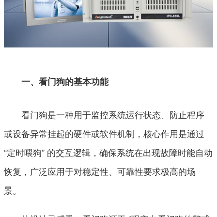
一、看门狗的基本功能
看门狗是一种用于监控系统运行状态、防止程序
或设备异常挂起的硬件或软件机制，核心作用是通过
“定时喂狗” 的交互逻辑，确保系统在出现故障时能自动
恢复，广泛应用于对稳定性、可靠性要求极高的场
景。