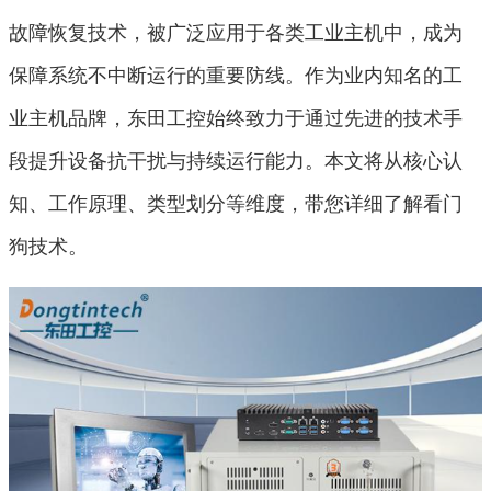
故障恢复技术，被广泛应用于各类工业主机中，成为
保障系统不中断运行的重要防线。作为业内知名的工
业主机品牌，东田工控始终致力于通过先进的技术手
段提升设备抗干扰与持续运行能力。本文将从核心认
知、工作原理、类型划分等维度，带您详细了解看门
狗技术。