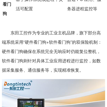
看门
活可配置
务器进程监控等
狗
东田工控作为专业的工业主机品牌，旗下部分高
端系统采用“硬件看门狗+软件看门狗”的双保险机制：
硬件看门狗确保在系统完全无响应时仍能复位整机，
软件看门狗则针对具体工业应用进程进行监控，如数
据采集服务、通信服务等，实现精准恢复。