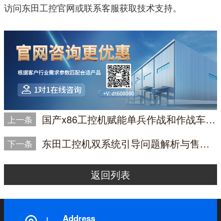
访问东田工控官网或联系客服获取技术支持。
国产x86工控机赋能单兵作战和作战车智能驾驶综合解决方案
上一条
东田工控机双系统引导问题解析与售后解决方案
下一条
返回列表
Address