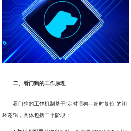
二、看门狗的工作原理
看门狗的工作机制基于“定时喂狗—超时复位”的闭
环逻辑，具体包括三个阶段：