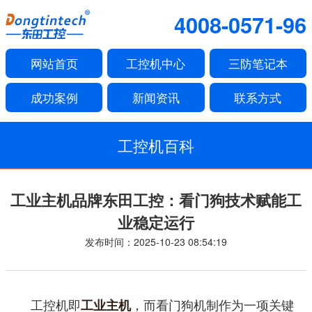
4008-0571-96
网站首页
工控机中心
三防笔记本
成功案例
新闻资讯
联系方式
工控机百科
工业主机品牌东田工控：看门狗技术赋能工
业稳定运行
发布时间：2025-10-23 08:54:19
工控机即
，而看门狗机制作为一项关键
工业主机