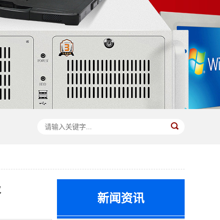
级
新闻资讯