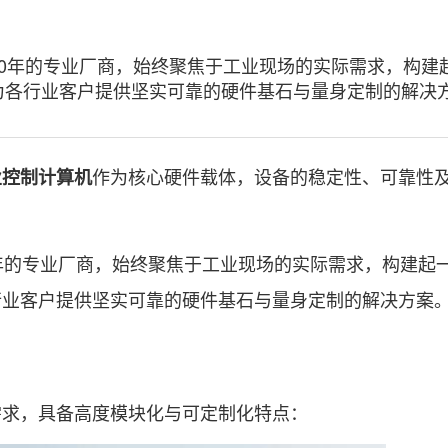
年的专业厂商，始终聚焦于工业现场的实际需求，构建
为各行业客户提供坚实可靠的硬件基石与量身定制的解决
作为核心硬件载体，设备的稳定性、可靠性
业控制计算机
的专业厂商，始终聚焦于工业现场的实际需求，构建起
行业客户提供坚实可靠的硬件基石与量身定制的解决方案
求，具备高度模块化与可定制化特点：