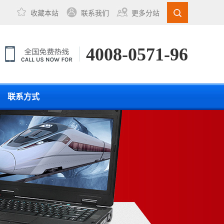
收藏本站
联系我们
更多分站
4008-0571-96
联系方式