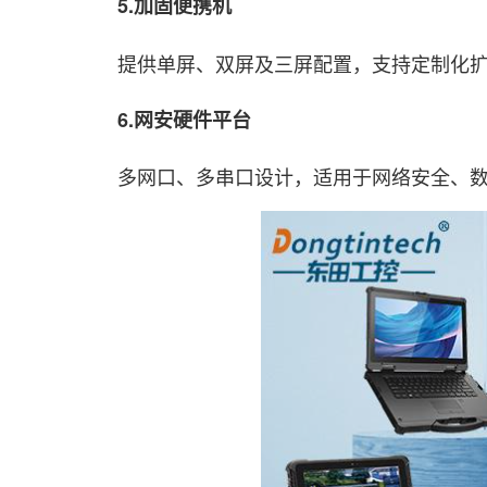
5.加固便携机
提供单屏、双屏及三屏配置，支持定制化扩
6.网安硬件平台
多网口、多串口设计，适用于网络安全、数