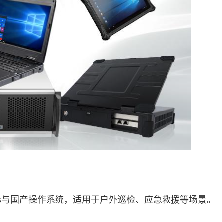
s与国产操作系统，适用于户外巡检、应急救援等场景。