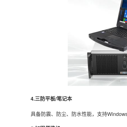
4.三防平板/笔记本
具备防震、防尘、防水性能，支持Window