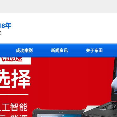
18年
先
成功案例
新闻资讯
关于东田