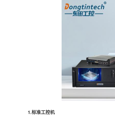
1.标准工控机