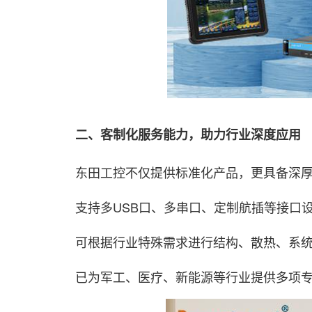
二、客制化服务能力，助力行业深度应用
东田工控不仅提供标准化产品，更具备深厚
支持多USB口、多串口、定制航插等接口
可根据行业特殊需求进行结构、散热、系统
已为军工、医疗、新能源等行业提供多项专