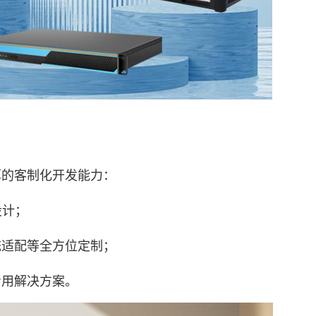
的客制化开发能力：
设计；
适配等全方位定制；
用解决方案。