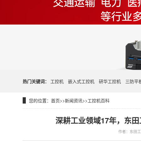
热门关键词：
工控机
嵌入式工控机
研华工控机
三防平
您的位置：
首页
>>
新闻资讯
>>
工控机百科
深耕工业领域17年，东
作者：东田工