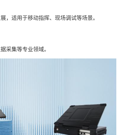
展，适用于移动指挥、现场调试等场景。
据采集等专业领域。