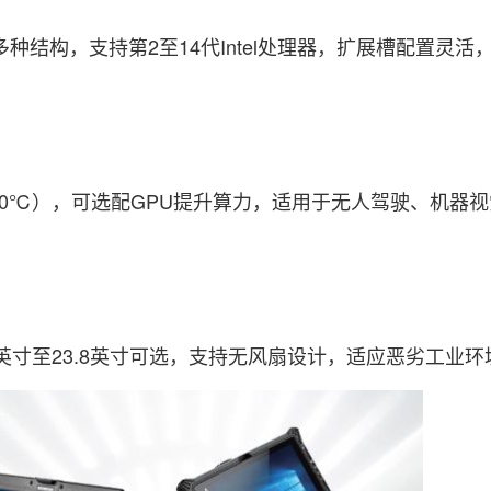
种结构，支持第2至14代Intel处理器，扩展槽配置灵活
0℃），可选配GPU提升算力，适用于无人驾驶、机器
寸至23.8英寸可选，支持无风扇设计，适应恶劣工业环