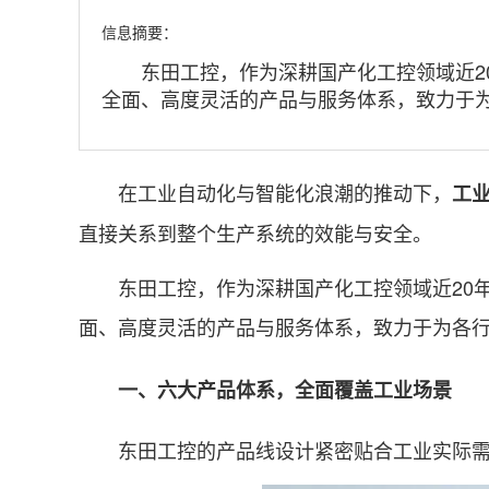
信息摘要：
东田工控，作为深耕国产化工控领域近20
全面、高度灵活的产品与服务体系，致力于
在工业自动化与智能化浪潮的推动下，
工
直接关系到整个生产系统的效能与安全。
东田工控，作为深耕国产化工控领域近20年
面、高度灵活的产品与服务体系，致力于为各
一、六大产品体系，全面覆盖工业场景
东田工控的产品线设计紧密贴合工业实际需