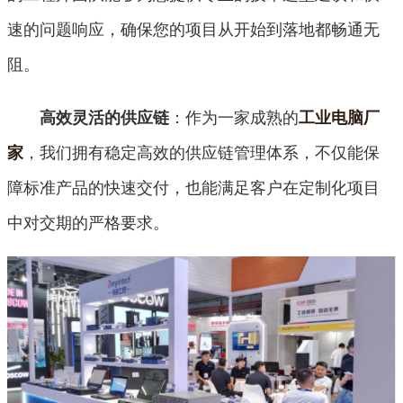
速的问题响应，确保您的项目从开始到落地都畅通无
阻。
：作为一家成熟的
高效灵活的供应链
工业电脑厂
，我们拥有稳定高效的供应链管理体系，不仅能保
家
障标准产品的快速交付，也能满足客户在定制化项目
中对交期的严格要求。