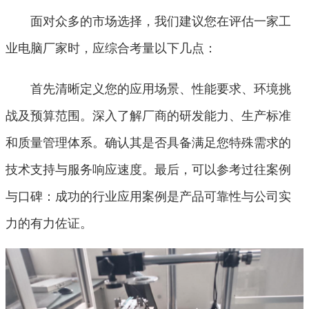
面对众多的市场选择，我们建议您在评估一家工
业电脑厂家时，应综合考量以下几点：
首先清晰定义您的应用场景、性能要求、环境挑
战及预算范围。深入了解厂商的研发能力、生产标准
和质量管理体系。确认其是否具备满足您特殊需求的
技术支持与服务响应速度。最后，可以参考过往案例
与口碑：成功的行业应用案例是产品可靠性与公司实
力的有力佐证。