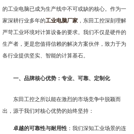
的工业电脑已成为生产线中不可或缺的核心。作为一
家深耕行业多年的
，东田工控深刻理解
工业电脑厂家
严苛工业环境对计算设备的要求。我们不仅是硬件的
生产者，更是您值得信赖的解决方案伙伴，致力于为
各行业提供坚实、智能的计算基石。
一、品牌核心优势：专业、可靠、定制化
东田工控之所以能在激烈的市场竞争中脱颖而
出，源于我们对核心优势的始终坚持：
：我们深知工业场景的连
卓越的可靠性与耐用性