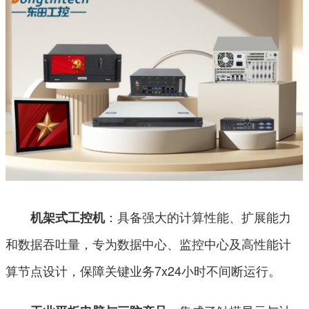
：具备强大的计算性能、扩展能力
机架式工控机
和数据吞吐量，专为数据中心、监控中心及高性能计
算节点设计，保障关键业务7x24小时不间断运行。