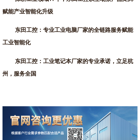
赋能产业智能化升级
东田工控：专业工业电脑厂家的全链路服务赋能
工业智能化
东田工控：工业笔记本厂家的专业承诺，立足杭
州，服务全国