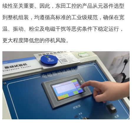
续性至关重要。因此，东田工控的产品从元器件选型
到整机组装，均遵循高标准的工业级规范，确保在宽
温、振动、粉尘及电磁干扰等恶劣条件下稳定运行，
更大程度降低您的停机风险。