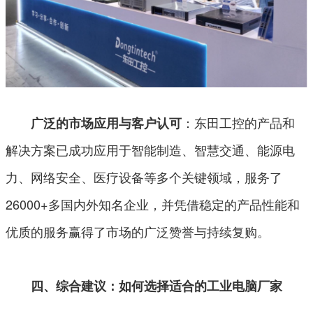
：东田工控的产品和
广泛的市场应用与客户认可
解决方案已成功应用于智能制造、智慧交通、能源电
力、网络安全、医疗设备等多个关键领域，服务了
26000+多国内外知名企业，并凭借稳定的产品性能和
优质的服务赢得了市场的广泛赞誉与持续复购。
四、综合建议：如何选择适合的工业电脑厂家