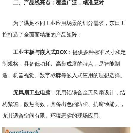
二、产品线亮点：覆盖广泛，精准应对
为了满足不同工业应用场景的细分需求，东田工
控打造了全面而精细的产品矩阵：
：提供多种标准尺寸和定
工业主板与嵌入式BOX
制规格，具备低功耗、高集成度的特点，是智能制
造、机器视觉、数字标牌等嵌入式应用的理想选择。
：采用铝镁合金无风扇设计，结
无风扇工业电脑
构紧凑，散热高效，具备出色的防尘、抗腐蚀能力，
尤其适合空间有限、环境恶劣的现场应用。