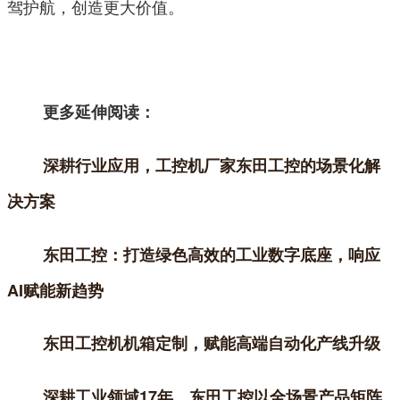
驾护航，创造更大价值。
更多延伸阅读：
深耕行业应用，工控机厂家东田工控的场景化解
决方案
东田工控：打造绿色高效的工业数字底座，响应
AI赋能新趋势
东田工控机机箱定制，赋能高端自动化产线升级
深耕工业领域17年，东田工控以全场景产品矩阵