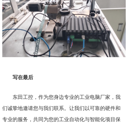
写在最后
东田工控，作为您身边专业的工业电脑厂家，我
们诚挚地邀请您与我们联系。让我们以可靠的硬件和
专业的服务，共同为您的工业自动化与智能化项目保