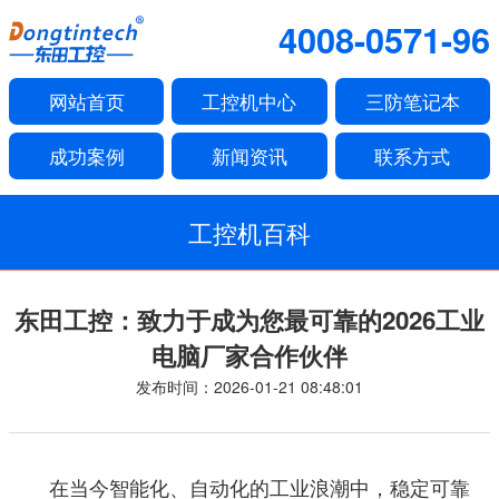
4008-0571-96
网站首页
工控机中心
三防笔记本
成功案例
新闻资讯
联系方式
工控机百科
东田工控：致力于成为您最可靠的2026工业
电脑厂家合作伙伴
发布时间：2026-01-21 08:48:01
在当今智能化、自动化的工业浪潮中，稳定可靠