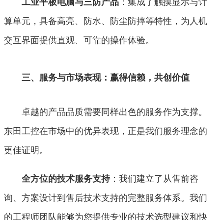
：集成了触摸显示与计
工业平板电脑与三防产品
算单元，具备高亮、防水、防尘防摔等特性，为人机
交互界面提供直观、可靠的操作体验。
三、服务与市场表现：赢得信赖，共创价值
卓越的产品品质需要同样出色的服务作为支撑。
东田工控在市场中的优异表现，正是我们服务理念的
更佳证明。
：我们建立了从售前咨
全方位的技术服务支持
询、方案设计到售后技术支持的完整服务体系。我们
的工程师团队能够为您提供专业的技术选型建议和快