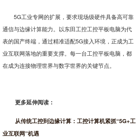
5G工业专网的扩展，要求现场级硬件具备高可靠
通信与边缘计算能力。以东田工控工控平板电脑为代
表的国产终端，通过精准适配5G接入环境，正成为工
业互联网落地的重要支撑。每一台工控平板电脑，都
在成为连接物理世界与数字世界的关键节点。
更多延伸阅读：
从传统工控到边缘计算：工控计算机紧抓“5G+工
业互联网”机遇