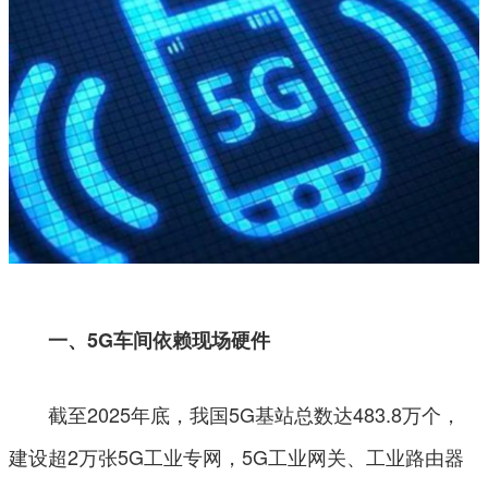
一、5G车间依赖现场硬件
截至2025年底，我国5G基站总数达483.8万个，
建设超2万张5G工业专网，5G工业网关、工业路由器