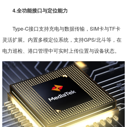
4.全功能接口与定位能力
Type-C接口支持充电与数据传输，SIM卡与TF卡
灵活扩展。内置多模定位系统，支持GPS/北斗等，在
电力巡检、港口管理中可实时上传位置与设备状态。