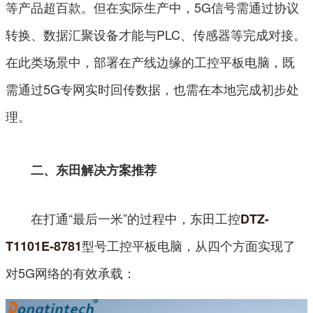
等产品超百款。但在实际生产中，5G信号需通过协议
转换、数据汇聚设备才能与PLC、传感器等完成对接。
在此类场景中，部署在产线边缘的工控平板电脑，既
需通过5G专网实时回传数据，也需在本地完成初步处
理。
二、东田解决方案推荐
在打通“最后一米”的过程中，东田工控
DTZ-
型号工控平板电脑，从四个方面实现了
T1101E-8781
对5G网络的有效承载：