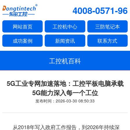
4008-0571-96
网站首页
工控机中心
三防笔记本
成功案例
新闻资讯
联系方式
工控机百科
5G工业专网加速落地：工控平板电脑承载
5G能力深入每一个工位
发布时间：2026-03-30 08:50:33
从2018年写入政府工作报告，到2026年持续深