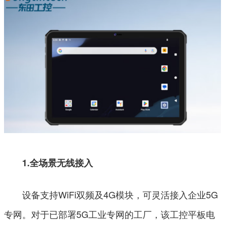
1.全场景无线接入
设备支持WiFi双频及4G模块，可灵活接入企业5G
专网。对于已部署5G工业专网的工厂，该工控平板电