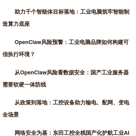
助力千个智能体目标落地：工业电脑筑牢智能制
造算力底座
OpenClaw风险预警：工业电脑品牌如何构建可
信执行环境？
从OpenClaw风险看数据安全：国产工业服务器
需要软硬一体防线
从政策到落地：工控设备助力输电、配网、变电
全场景
网络安全为基：东田工控全栈国产化护航工业AI