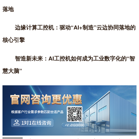
落地
边缘计算工控机：驱动“AI+制造”云边协同落地的
核心引擎
智造新未来：AI工控机如何成为工业数字化的“智
慧大脑”