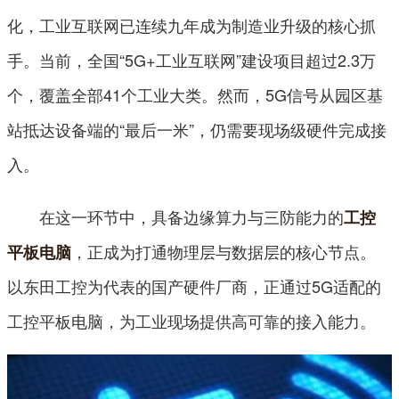
化，工业互联网已连续九年成为制造业升级的核心抓
手。当前，全国“5G+工业互联网”建设项目超过2.3万
个，覆盖全部41个工业大类。然而，5G信号从园区基
站抵达设备端的“最后一米”，仍需要现场级硬件完成接
入。
在这一环节中，具备边缘算力与三防能力的
工控
，正成为打通物理层与数据层的核心节点。
平板电脑
以东田工控为代表的国产硬件厂商，正通过5G适配的
工控平板电脑，为工业现场提供高可靠的接入能力。