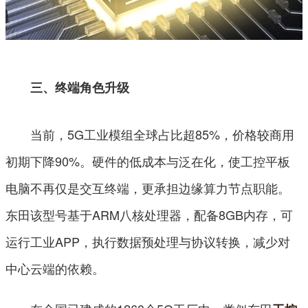
三、终端角色升级
当前，5G工业模组全球占比超85%，价格较商用
初期下降90%。硬件的低成本与泛在化，使工控平板
电脑不再仅是交互终端，更承担边缘算力节点职能。
东田该型号基于ARM八核处理器，配备8GB内存，可
运行工业APP，执行数据预处理与协议转换，减少对
中心云端的依赖。