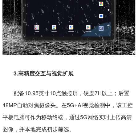
3.高精度交互与视觉扩展
配备10.95英寸10点触控屏，硬度7H以上；后置
48MP自动对焦摄像头。在5G+AI视觉检测中，该工控
平板电脑可作为移动终端，通过5G网络实时上传高清
图像，并本地完成初步筛选。