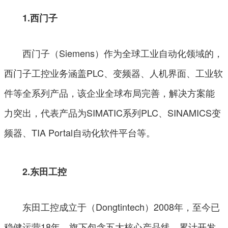
1.西门子
西门子（Siemens）作为全球工业自动化领域的，
西门子工控业务涵盖PLC、变频器、人机界面、工业软
件等全系列产品，该企业全球布局完善，解决方案能
力突出，代表产品为SIMATIC系列PLC、SINAMICS变
频器、TIA Portal自动化软件平台等。
2.东田工控
东田工控成立于（Dongtintech）2008年，至今已
稳健运营18年，旗下包含五大核心产品线，累计开发