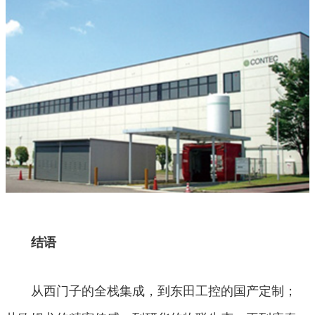
结语
从西门子的全栈集成，到东田工控的国产定制；