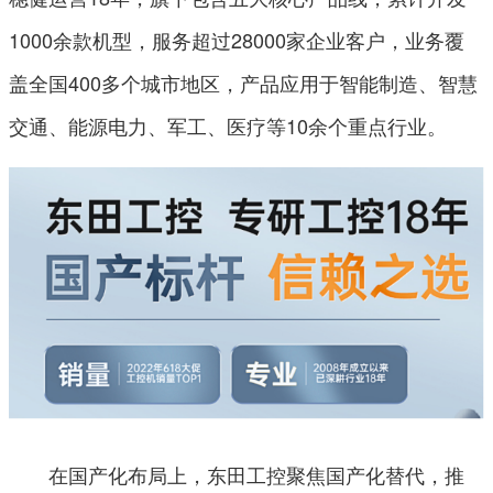
1000余款机型，服务超过28000家企业客户，业务覆
盖全国400多个城市地区，产品应用于智能制造、智慧
交通、能源电力、军工、医疗等10余个重点行业。
在国产化布局上，东田工控聚焦国产化替代，推