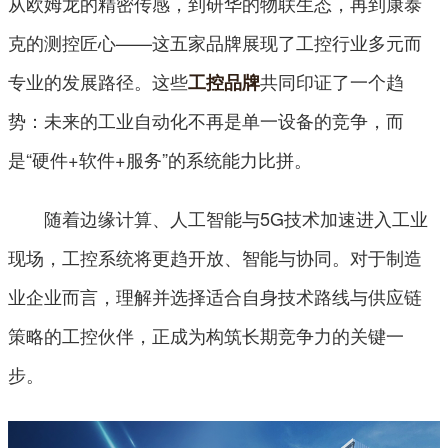
从欧姆龙的精密传感，到研华的物联生态，再到康泰
克的测控匠心——这五家品牌展现了工控行业多元而
专业的发展路径。这些
共同印证了一个趋
工控品牌
势：未来的工业自动化不再是单一设备的竞争，而
是“硬件+软件+服务”的系统能力比拼。
随着边缘计算、人工智能与5G技术加速进入工业
现场，工控系统将更趋开放、智能与协同。对于制造
业企业而言，理解并选择适合自身技术路线与供应链
策略的工控伙伴，正成为构筑长期竞争力的关键一
步。