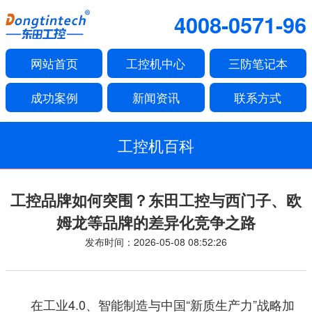
4008-0571-96
网站首页
工控机中心
三防笔记本
成功案例
新闻资讯
联系方式
工控机百科
工控品牌如何突围？东田工控与西门子、欧
姆龙等品牌的差异化竞争之路
发布时间：2026-05-08 08:52:26
在工业4.0、智能制造与中国“新质生产力”战略加