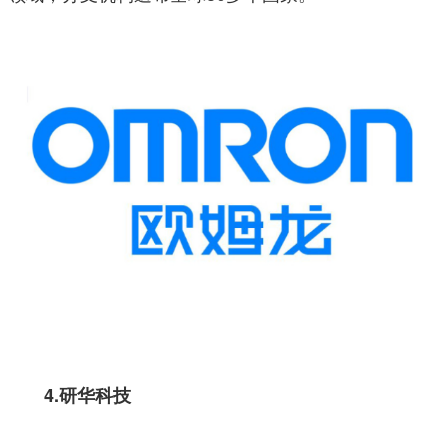
4.研华科技