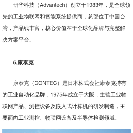
研华科技（Advantech）创立于1983年，是全球领
先的工业物联网和智能系统提供商，总部位于中国台
湾，产品线丰富，核心价值在于全球化品牌与完整解
决方案平台。
5.康泰克
康泰克（CONTEC）是日本株式会社康泰克持有
的工业自动化品牌，1975年成立于大阪，主营工业物
联网产品、测控设备及嵌入式计算机的研发制造，主
要面向工业测控、物联网设备及半导体检测领域。