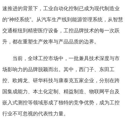
速推进的背景下，工业自动化控制已成为现代制造业
的“神经系统”。从汽车生产线到能源管理系统，从智慧
交通枢纽到精密医疗设备，工控品牌技术的每一次跃
升，都在重塑生产效率与产品品质的边界。
当前，全球工控市场中，一批兼具技术深度与市
场影响力的品牌脱颖而出。其中，西门子、东田工
控、欧姆龙、研华科技与康泰克五家企业，分别在跨
国集成能力、本土化定制、精益制造、物联网平台及
嵌入式测控等领域形成了独特的竞争优势，成为工控
行业不可忽视的代表性力量。