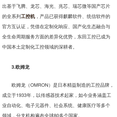
出基于飞腾、龙芯、海光、兆芯、瑞芯微等国产芯片
的全系列
，产品已获得麒麟软件、统信软件的
工控机
官方互认证，凭借在定制化响应、国产化生态融合与
全生命周期服务方面的差异化优势，东田工控已成为
中国本土定制化工控领域的深耕者。
3.欧姆龙
欧姆龙（OMRON）是日本精益制造的工控品牌，
成立于1933年，以传感器技术起家，如今业务涵盖工
业自动化、电子元器件、社会系统、健康医疗等多个
领域，分支机构遍布全球80多个国家。