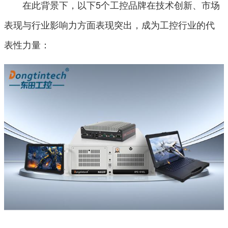
在此背景下，以下5个工控品牌在技术创新、市场
表现与行业影响力方面表现突出，成为工控行业的代
表性力量：