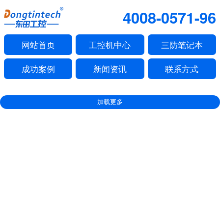
4008-0571-96
网站首页
工控机中心
三防笔记本
成功案例
新闻资讯
联系方式
加载更多