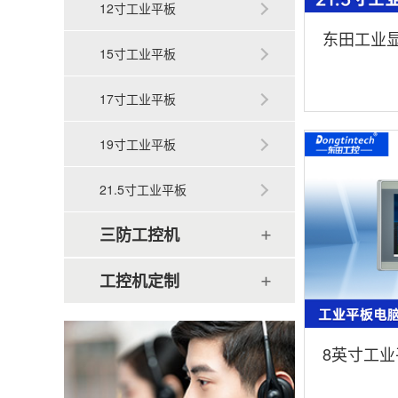
12寸工业平板
东田工业显
15寸工业平板
显示屏|DT
17寸工业平板
19寸工业平板
21.5寸工业平板
三防工控机
工控机定制
8英寸工业
体机|DTP-0