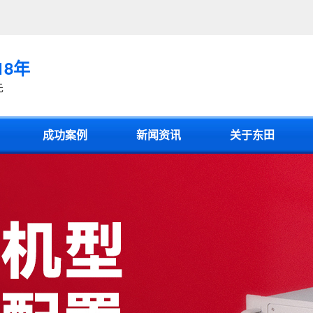
18年
先
成功案例
新闻资讯
关于东田