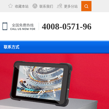
收藏本站
联系我们
更多分站
4008-0571-96
联系方式