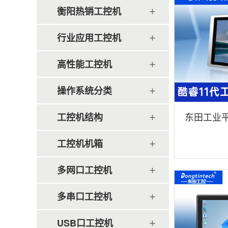
衡阳热销工控机
行业应用工控机
高性能工控机
操作系统分类
东田工业平
工控机结构
水|DTP-15
工控机机箱
多网口工控机
多串口工控机
USB口工控机