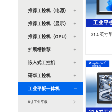
推荐工控机（电源）
推荐工控机（显示）
21.5英
推荐工控机（GPU）
便携IP65级
扩展槽推荐
1235U
嵌入式工控机
研华工控机
工业平板一体机
8寸工业平板