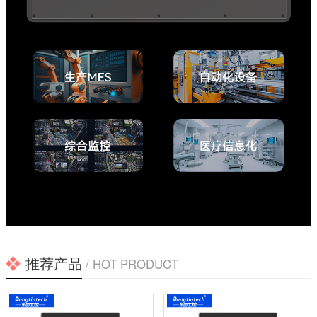
推荐产品
/ HOT PRODUCT