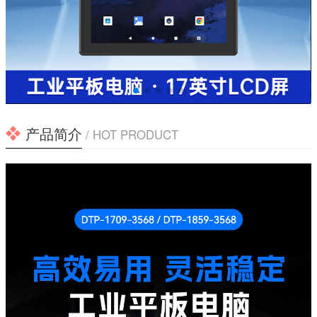
产品简介
/ HOT PRODUCT