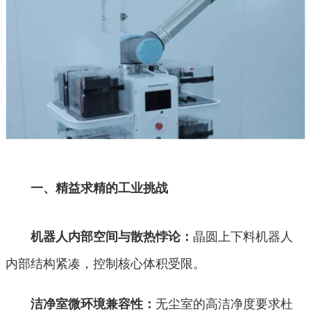
一、精益求精的工业挑战
晶圆上下料机器人
机器人内部空间与散热悖论：
内部结构紧凑，控制核心体积受限。
无尘室的高洁净度要求杜
洁净室微环境兼容性：