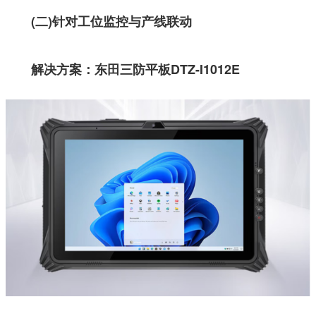
(二)针对工位监控与产线联动
解决方案：
东田三防平板DTZ-I1012E