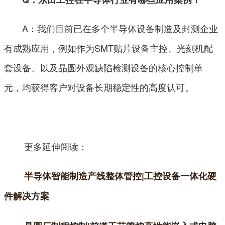
A：我们目前已在多个半导体设备制造及封测企业
有成熟应用，例如作为SMT贴片设备主控、光刻机配
套设备、以及晶圆外观缺陷检测设备的核心控制单
元，均获得客户对设备长期稳定性的高度认可。
更多延伸阅读：
半导体智能制造产线整体管控|工控设备一体化硬
件解决方案