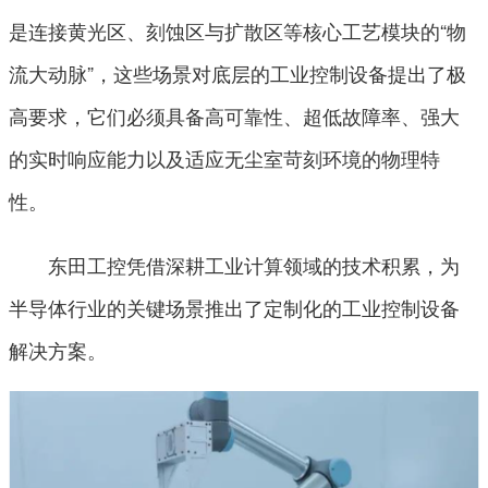
是连接黄光区、刻蚀区与扩散区等核心工艺模块的“物
流大动脉”，这些场景对底层的工业控制设备提出了极
高要求，它们必须具备高可靠性、超低故障率、强大
的实时响应能力以及适应无尘室苛刻环境的物理特
性。
东田工控凭借深耕工业计算领域的技术积累，为
半导体行业的关键场景推出了定制化的工业控制设备
解决方案。