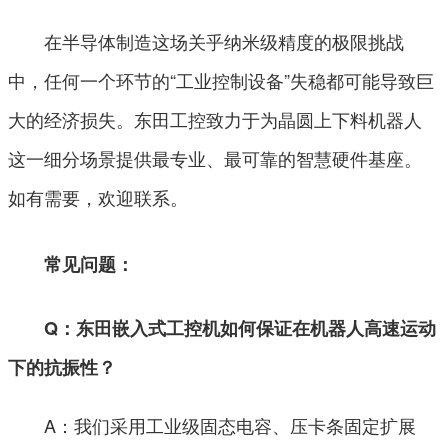
在半导体制造这场关乎纳米级精度的极限挑战
中，任何一个环节的“工业控制设备”失稳都可能导致巨
大的经济损失。东田工控致力于为晶圆上下料机器人
这一细分场景提供最专业、最可靠的智慧硬件基座。
如有需要，欢迎联系。
常见问题：
Q：东田嵌入式工控机如何保证在机器人高速运动
下的抗振性？
A：我们采用工业级固态电容、压卡条固定扩展