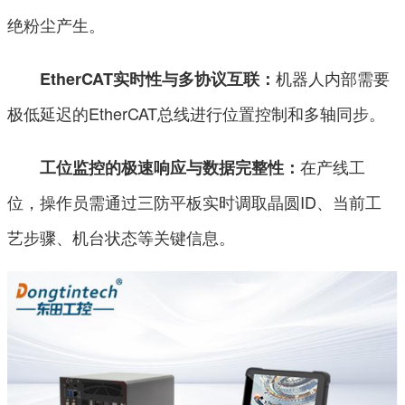
绝粉尘产生。
机器人内部需要
EtherCAT实时性与多协议互联：
极低延迟的EtherCAT总线进行位置控制和多轴同步。
在产线工
工位监控的极速响应与数据完整性：
位，操作员需通过三防平板实时调取晶圆ID、当前工
艺步骤、机台状态等关键信息。