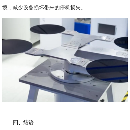
境，减少设备损坏带来的停机损失。
四、结语