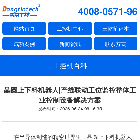
4008-0571-96
网站首页
工控机中心
三防笔记本
成功案例
新闻资讯
联系方式
工控机百科
晶圆上下料机器人|产线联动工位监控整体工
业控制设备解决方案
发布时间：2026-06-24 09:16:35
在半导体制造的精密世界里，晶圆上下料机器人