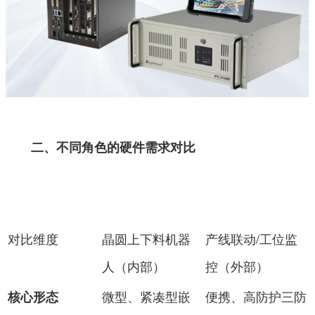
二、不同角色的硬件需求对比
对比维度
晶圆上下料机器
产线联动/工位监
人（内部）
控（外部）
微型、紧凑型嵌
便携、高防护三防
核心形态