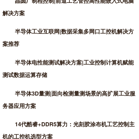
晶圆厂制程控制|前道工艺管控高性能嵌入式电脑
解决方案
半导体工业互联网|数据采集多网口工控机解决方
案推荐
半导体电性能测试解决方案|工业控制计算机赋能
测试数据运算存储
半导体3D量测|面向检测量测场景的高扩展工业服
务器应用方案
14代酷睿+DDR5算力：光刻胶涂布机工艺控制主
机的工控机选型方案