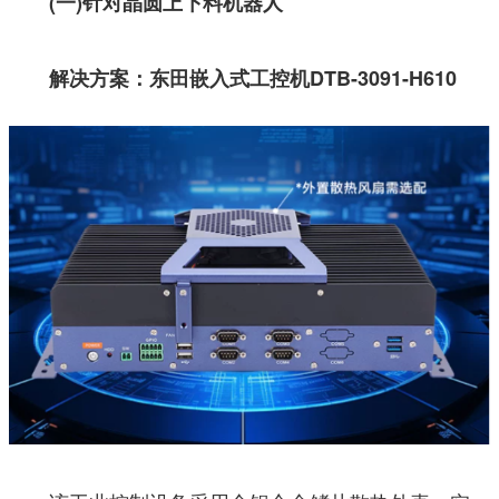
(一)针对晶圆上下料机器人
解决方案：
东田嵌入式工控机DTB-3091-H610