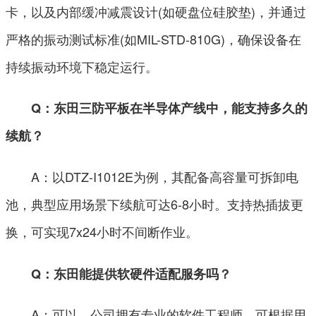
卡，以及内部缓冲减震设计(如硬盘位硅胶垫)，并通过
严格的振动测试标准(如MIL-STD-810G)，确保设备在
持续振动环境下稳定运行。
Q：东田三防平板在半导体产线中，能支持多久的
续航？
A：以DTZ-I1012E为例，其配备高容量可拆卸电
池，典型应用场景下续航可达6-8小时。支持热插拔更
换，可实现7x24小时不间断作业。
Q：东田能提供软硬件适配服务吗？
A：可以。公司拥有专业的软件工程师，可根据用