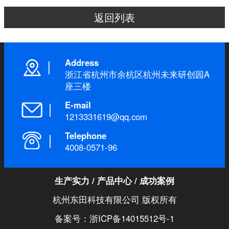
返回列表
Address
浙江省杭州市余杭区杭州未来研创园A
座三楼
E-mail
1213331619@qq.com
Telephone
4008-0571-96
生产实力
/
产品中心
/
成功案例
杭州东田科技有限公司 版权所有
备案号：浙ICP备14015512号-1