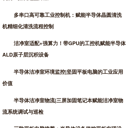
多串口高可靠工业控制机：赋能半导体晶圆清洗
机精细化清洗流程控制
洁净室适配+强算力！带GPU的工控机赋能半导体
ALD原子层沉积设备
半导体洁净室环境监控|坚固平板电脑的工业应用
价值
半导体洁净室物流|三屏加固笔记本赋能洁净室物
流系统调试与巡检