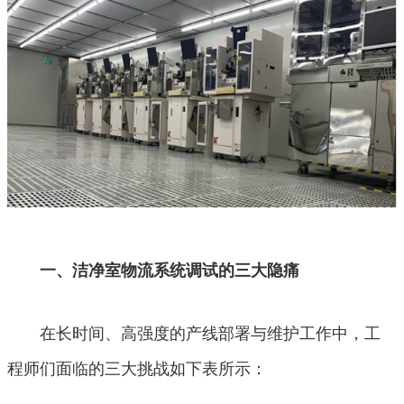
一、洁净室物流系统调试的三大隐痛
在长时间、高强度的产线部署与维护工作中，工
程师们面临的三大挑战如下表所示：