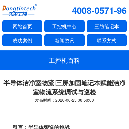
4008-0571-96
网站首页
工控机中心
三防笔记本
成功案例
新闻资讯
联系方式
工控机百科
半导体洁净室物流|三屏加固笔记本赋能洁净
室物流系统调试与巡检
发布时间：2026-06-25 08:58:08
引言：半导体智造的挑战