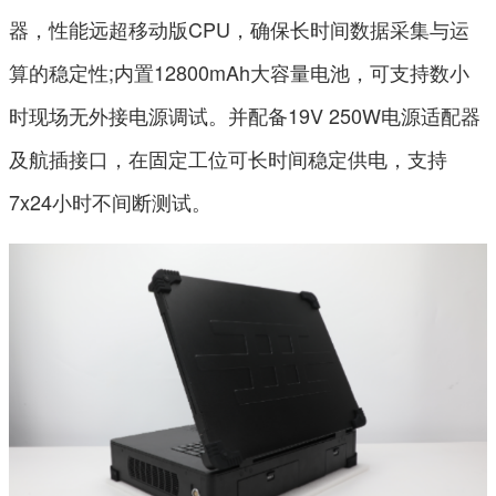
器，性能远超移动版CPU，确保长时间数据采集与运
算的稳定性;内置12800mAh大容量电池，可支持数小
时现场无外接电源调试。并配备19V 250W电源适配器
及航插接口，在固定工位可长时间稳定供电，支持
7x24小时不间断测试。