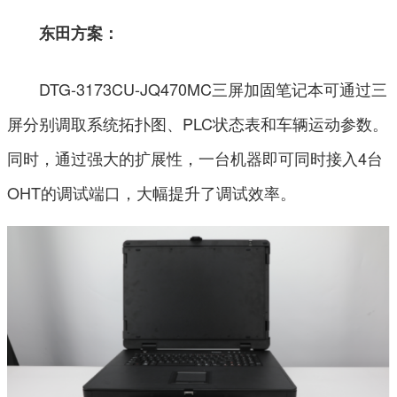
东田方案：
DTG-3173CU-JQ470MC三屏加固笔记本可通过三
屏分别调取系统拓扑图、PLC状态表和车辆运动参数。
同时，通过强大的扩展性，一台机器即可同时接入4台
OHT的调试端口，大幅提升了调试效率。