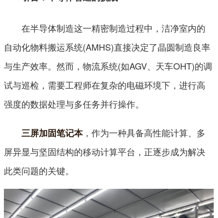
在半导体制造这一精密制造过程中，洁净室内的
自动化物料搬运系统(AMHS)直接决定了晶圆制造良率
与生产效率。然而，物流系统(如AGV、天车OHT)的调
试与巡检，需要工程师在复杂的电磁环境下，进行高
强度的数据处理与多任务并行操作。
，作为一种具备高性能计算、多
三屏加固笔记本
屏异显与坚固结构的移动计算平台，正逐步成为解决
此类问题的关键。