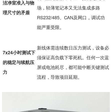
洁净室准入与物
场，轻薄笔记本又无法集成多路
理尺寸的矛盾
RS232/485、CAN及网口，调试功
能严重受限。
新线体需连续数日压力测试，设备必
7x24小时测试下
须保证高负载下零死机。任何一次蓝
的稳定与续航压
屏或电池耗尽，都可能中断关键测试
力
流程，导致项目延期。