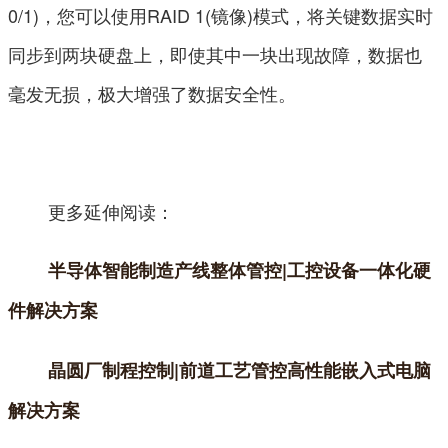
0/1)，您可以使用RAID 1(镜像)模式，将关键数据实时
同步到两块硬盘上，即使其中一块出现故障，数据也
毫发无损，极大增强了数据安全性。
更多延伸阅读：
半导体智能制造产线整体管控|工控设备一体化硬
件解决方案
晶圆厂制程控制|前道工艺管控高性能嵌入式电脑
解决方案