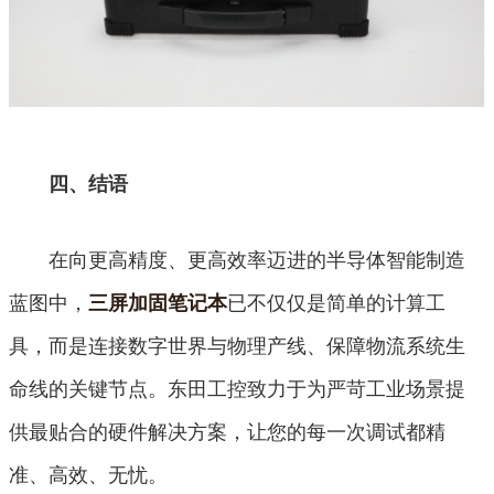
四、结语
在向更高精度、更高效率迈进的半导体智能制造
蓝图中，
已不仅仅是简单的计算工
三屏加固笔记本
具，而是连接数字世界与物理产线、保障物流系统生
命线的关键节点。东田工控致力于为严苛工业场景提
供最贴合的硬件解决方案，让您的每一次调试都精
准、高效、无忧。