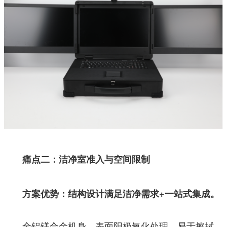
痛点二：洁净室准入与空间限制
方案优势：
结构设计满足洁净需求+一站式集成。
全铝镁合金机身，表面阳极氧化处理，易于擦拭