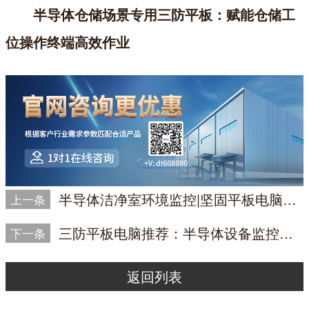
半导体仓储场景专用三防平板：赋能仓储工
位操作终端高效作业
半导体洁净室环境监控|坚固平板电脑的工业应用价值
上一条
三防平板电脑推荐：半导体设备监控平板实现设备状态实时查看
下一条
返回列表