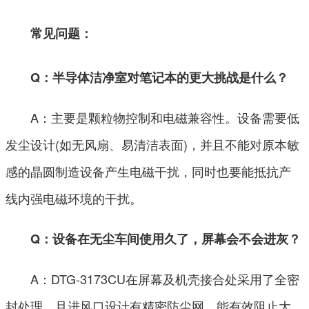
常见问题：
Q：半导体洁净室对笔记本的更大挑战是什么？
A：主要是颗粒物控制和电磁兼容性。设备需要低
发尘设计(如无风扇、易清洁表面)，并且不能对原本敏
感的晶圆制造设备产生电磁干扰，同时也要能抵抗产
线内强电磁环境的干扰。
Q：设备在无尘车间使用久了，屏幕会不会进灰？
A：DTG-3173CU在屏幕及机壳接合处采用了全密
封处理，且进风口设计有精密防尘网，能有效阻止大