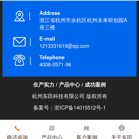
Address
浙江省杭州市余杭区杭州未来研创园A
座三楼
E-mail
1213331619@qq.com
Telephone
4008-0571-96
生产实力
/
产品中心
/
成功案例
杭州东田科技有限公司 版权所有
备案号：浙ICP备14015512号-1
电话咨询
产品中心
客户案例
关于东田