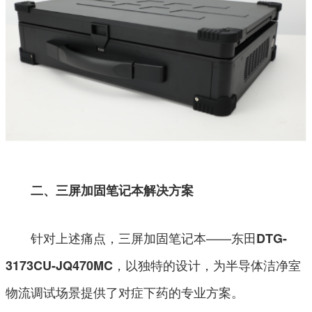
二、三屏加固笔记本解决方案
针对上述痛点，三屏加固笔记本——东田
DTG-
，以独特的设计，为半导体洁净室
3173CU-JQ470MC
物流调试场景提供了对症下药的专业方案。