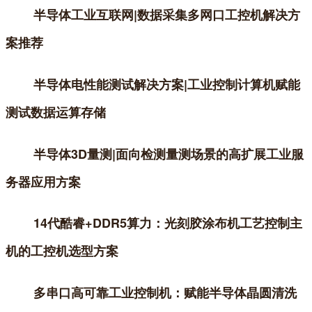
半导体工业互联网|数据采集多网口工控机解决方
案推荐
半导体电性能测试解决方案|工业控制计算机赋能
测试数据运算存储
半导体3D量测|面向检测量测场景的高扩展工业服
务器应用方案
14代酷睿+DDR5算力：光刻胶涂布机工艺控制主
机的工控机选型方案
多串口高可靠工业控制机：赋能半导体晶圆清洗