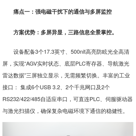
痛点一：强电磁干扰下的通信与多屏监控
方案优势：
多屏异显，三路信息全景掌控。
设备配备3个17.3英寸、500nit高亮防眩光全高清
屏，实现“AGV实时状态、底层PLC寄存器、导航激光
雷达数据”三屏独立显示，无需频繁切换。丰富的工业
接口： 集成6个USB 3.2、2个千兆网口及2个
RS232/422/485自适应串口，可直连PLC、伺服驱动器
与激光扫描仪，确保复杂电磁环境下通信的稳健性。