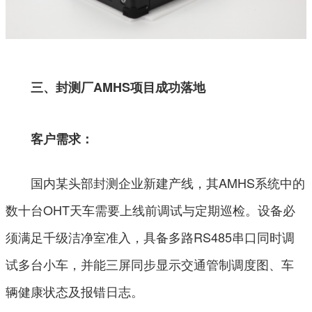
三、封测厂AMHS项目成功落地
客户需求：
国内某头部封测企业新建产线，其AMHS系统中的
数十台OHT天车需要上线前调试与定期巡检。设备必
须满足千级洁净室准入，具备多路RS485串口同时调
试多台小车，并能三屏同步显示交通管制调度图、车
辆健康状态及报错日志。