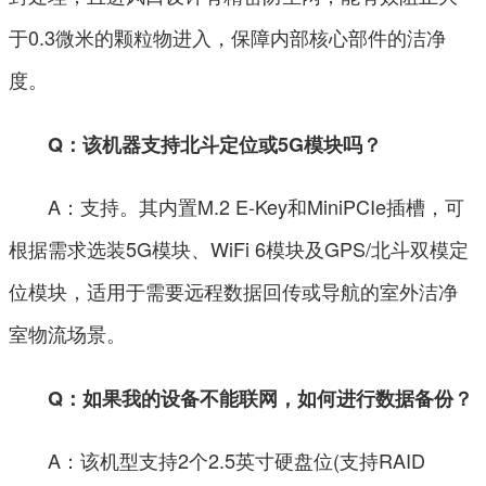
于0.3微米的颗粒物进入，保障内部核心部件的洁净
度。
Q：该机器支持北斗定位或5G模块吗？
A：支持。其内置M.2 E-Key和MiniPCIe插槽，可
根据需求选装5G模块、WiFi 6模块及GPS/北斗双模定
位模块，适用于需要远程数据回传或导航的室外洁净
室物流场景。
Q：如果我的设备不能联网，如何进行数据备份？
A：该机型支持2个2.5英寸硬盘位(支持RAID