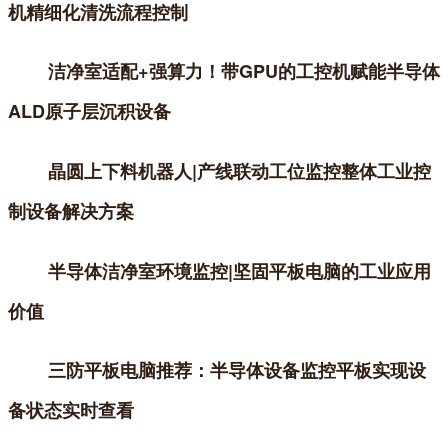
机精细化清洗流程控制
洁净室适配+强算力！带GPU的工控机赋能半导体
ALD原子层沉积设备
晶圆上下料机器人|产线联动工位监控整体工业控
制设备解决方案
半导体洁净室环境监控|坚固平板电脑的工业应用
价值
三防平板电脑推荐：半导体设备监控平板实现设
备状态实时查看