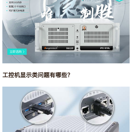
工控机显示类问题有哪些？