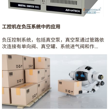
工控机在负压系统中的应用
负压控制系统，包括真空泵，真空泵通过管路依
次连接有单向阀、真空罐、系统进气阀和作...