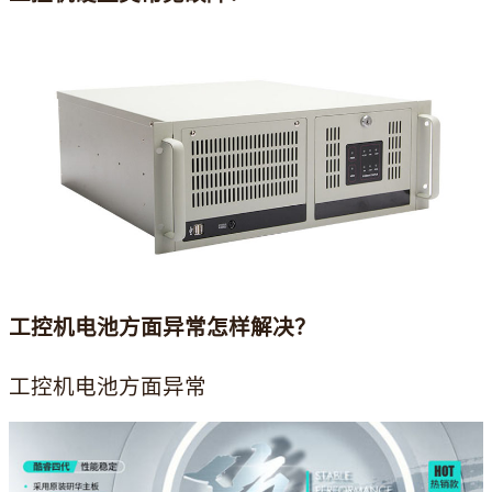
工控机电池方面异常怎样解决？
工控机电池方面异常