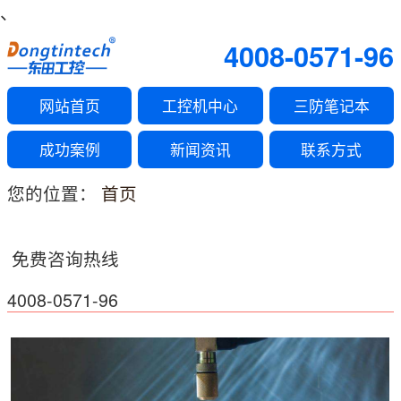
、
4008-0571-96
网站首页
工控机中心
三防笔记本
成功案例
新闻资讯
联系方式
您的位置：
首页
免费咨询热线
4008-0571-96