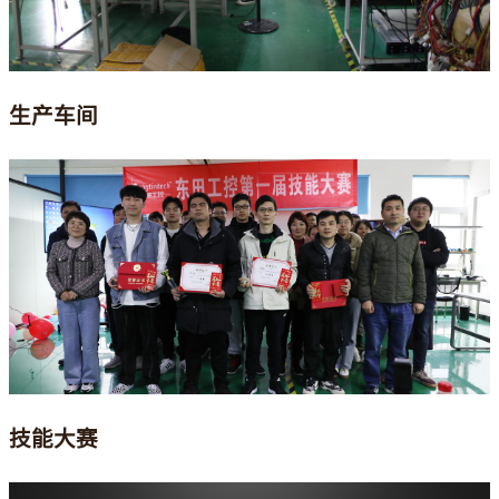
生产车间
技能大赛