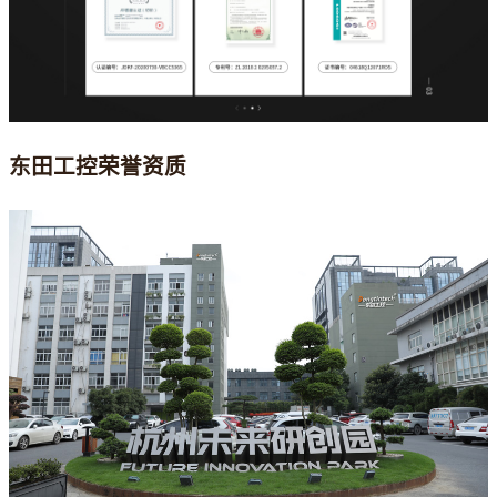
东田工控荣誉资质