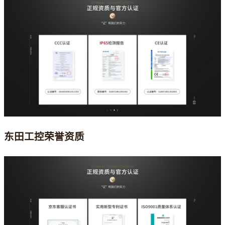
东田工控荣誉资质