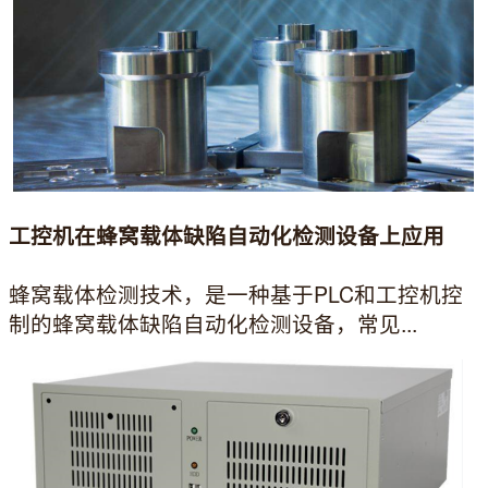
工控机在蜂窝载体缺陷自动化检测设备上应用
蜂窝载体检测技术，是一种基于PLC和工控机控
制的蜂窝载体缺陷自动化检测设备，常见...