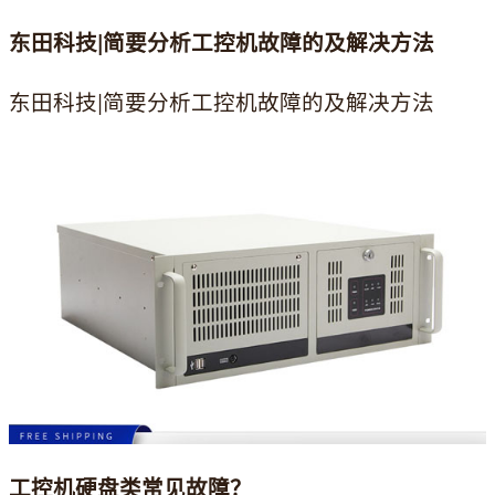
东田科技|简要分析工控机故障的及解决方法
东田科技|简要分析工控机故障的及解决方法
工控机硬盘类常见故障？