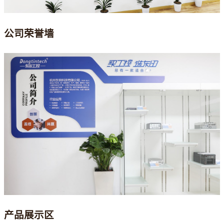
公司荣誉墙
产品展示区