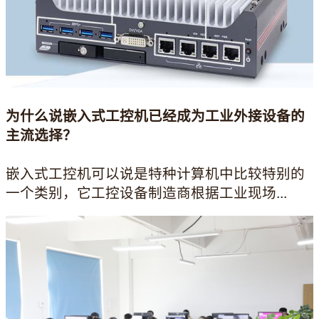
为什么说嵌入式工控机已经成为工业外接设备的
主流选择？
嵌入式工控机可以说是特种计算机中比较特别的
一个类别，它工控设备制造商根据工业现场...